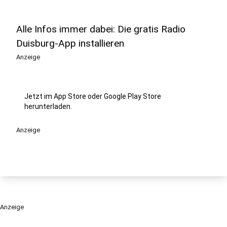
Alle Infos immer dabei: Die gratis Radio
Duisburg-App installieren
Anzeige
Jetzt im App Store oder Google Play Store
herunterladen.
Anzeige
Anzeige