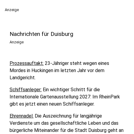
Anzeige
Nachrichten für Duisburg
Anzeige
Prozessauftakt:
23-Jähriger steht wegen eines
Mordes in Huckingen im letzten Jahr vor dem
Landgericht.
Schiffsanleger:
Ein wichtiger Schritt für die
Internationale Gartenausstellung 2027: Im RheinPark
gibt es jetzt einen neuen Schiffsanleger.
Ehrennadel:
Die Auszeichnung für langjährige
Verdienste um das gesellschaftliche Leben und das
bürgerliche Miteinander für die Stadt Duisburg geht an