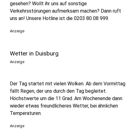
gesehen? Wollt ihr uns auf sonstige
Verkehrsstörungen aufmerksam machen? Dann ruft
uns an! Unsere Hotline ist die 0203 80 08 999.
Anzeige
Wetter in Duisburg
Anzeige
Der Tag startet mit vielen Wolken. Ab dem Vormittag
fällt Regen, der uns durch den Tag begleitet.
Höchstwerte um die 11 Grad. Am Wochenende dann
wieder etwas freundlicheres Wetter, bei ähnlichen
Temperaturen.
Anzeige