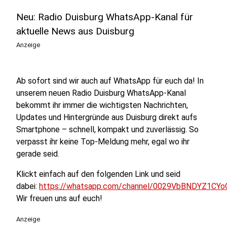
Neu: Radio Duisburg WhatsApp-Kanal für
aktuelle News aus Duisburg
Anzeige
Ab sofort sind wir auch auf WhatsApp für euch da! In
unserem neuen Radio Duisburg WhatsApp-Kanal
bekommt ihr immer die wichtigsten Nachrichten,
Updates und Hintergründe aus Duisburg direkt aufs
Smartphone – schnell, kompakt und zuverlässig. So
verpasst ihr keine Top-Meldung mehr, egal wo ihr
gerade seid.
Klickt einfach auf den folgenden Link und seid
dabei:
https://whatsapp.com/channel/0029VbBNDYZ1CYo
Wir freuen uns auf euch!
Anzeige