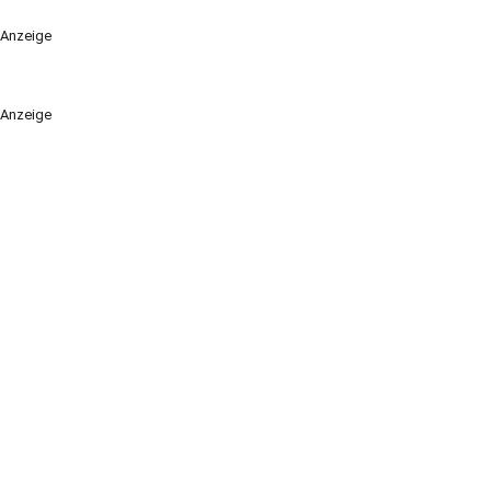
Anzeige
Anzeige