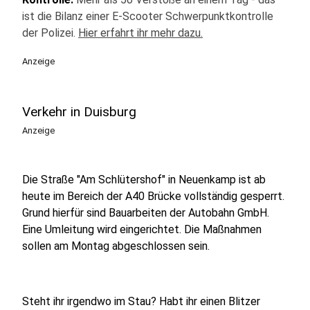
ist die Bilanz einer E-Scooter Schwerpunktkontrolle
der Polizei.
Hier erfahrt ihr mehr dazu.
Anzeige
Verkehr in Duisburg
Anzeige
Die Straße "Am Schlütershof" in Neuenkamp ist ab
heute im Bereich der A40 Brücke vollständig gesperrt.
Grund hierfür sind Bauarbeiten der Autobahn GmbH.
Eine Umleitung wird eingerichtet. Die Maßnahmen
sollen am Montag abgeschlossen sein.
Steht ihr irgendwo im Stau? Habt ihr einen Blitzer