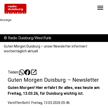
menu
Anzeige
©
Radio Duisburg/Westfunk
Guten Morgen Duisburg – unser Newsletter informiert
wochentäglich aktuell.
open_in_new
Teilen:
Guten Morgen Duisburg – Newsletter
Guten Morgen! Hier erfahrt Ihr alles, was heute am
Freitag, 13.03.26, für Duisburg wichtig ist.
Veröffentlicht:
Freitag, 13.03.2026 05:46