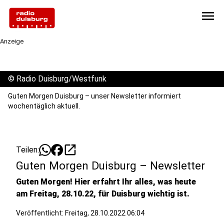
menu
Anzeige
©
Radio Duisburg/Westfunk
Guten Morgen Duisburg – unser Newsletter informiert
wochentäglich aktuell.
open_in_new
Teilen:
Guten Morgen Duisburg – Newsletter
Guten Morgen! Hier erfahrt Ihr alles, was heute
am Freitag, 28.10.22, für Duisburg wichtig ist.
Veröffentlicht:
Freitag, 28.10.2022 06:04