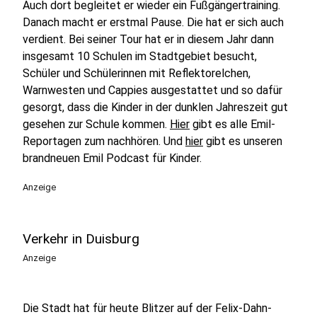
Auch dort begleitet er wieder ein Fußgängertraining.
Danach macht er erstmal Pause. Die hat er sich auch
verdient. Bei seiner Tour hat er in diesem Jahr dann
insgesamt 10 Schulen im Stadtgebiet besucht,
Schüler und Schülerinnen mit Reflektorelchen,
Warnwesten und Cappies ausgestattet und so dafür
gesorgt, dass die Kinder in der dunklen Jahreszeit gut
gesehen zur Schule kommen.
Hier
gibt es alle Emil-
Reportagen zum nachhören. Und
hier
gibt es unseren
brandneuen Emil Podcast für Kinder.
Anzeige
Verkehr in Duisburg
Anzeige
Die Stadt hat für heute Blitzer auf der Felix-Dahn-