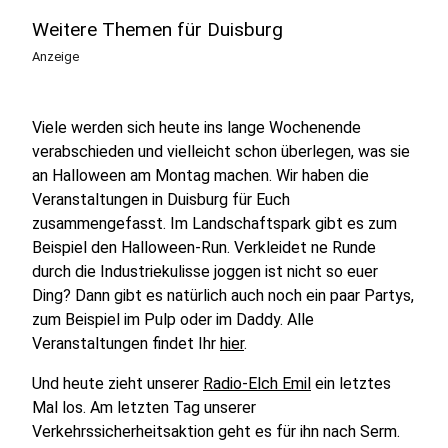
Weitere Themen für Duisburg
Anzeige
Viele werden sich heute ins lange Wochenende
verabschieden und vielleicht schon überlegen, was sie
an Halloween am Montag machen. Wir haben die
Veranstaltungen in Duisburg für Euch
zusammengefasst. Im Landschaftspark gibt es zum
Beispiel den Halloween-Run. Verkleidet ne Runde
durch die Industriekulisse joggen ist nicht so euer
Ding? Dann gibt es natürlich auch noch ein paar Partys,
zum Beispiel im Pulp oder im Daddy. Alle
Veranstaltungen findet Ihr
hier
.
Und heute zieht unserer
Radio-Elch Emil
ein letztes
Mal los. Am letzten Tag unserer
Verkehrssicherheitsaktion geht es für ihn nach Serm.