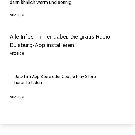
dann ähnlich warm und sonnig.
Anzeige
Alle Infos immer dabei: Die gratis Radio
Duisburg-App installieren
Anzeige
Jetzt im App Store oder Google Play Store
herunterladen.
Anzeige