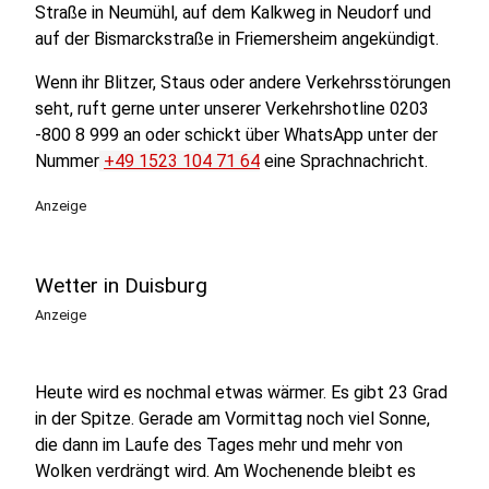
Straße in Neumühl, auf dem Kalkweg in Neudorf und
auf der Bismarckstraße in Friemersheim angekündigt.
Wenn ihr Blitzer, Staus oder andere Verkehrsstörungen
seht, ruft gerne unter unserer Verkehrshotline 0203
-800 8 999 an oder schickt über WhatsApp unter der
Nummer
+49 1523 104 71 64
eine Sprachnachricht.
Anzeige
Wetter in Duisburg
Anzeige
Heute wird es nochmal etwas wärmer. Es gibt 23 Grad
in der Spitze. Gerade am Vormittag noch viel Sonne,
die dann im Laufe des Tages mehr und mehr von
Wolken verdrängt wird. Am Wochenende bleibt es