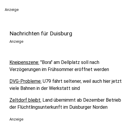
Anzeige
Nachrichten für Duisburg
Anzeige
Kneipenszene:
"Bora" am Dellplatz soll nach
Verzögerungen im Frühsommer eröffnet werden
DVG-Probleme:
U79 fährt seltener, weil auch hier jetzt
viele Bahnen in der Werkstatt sind
Zeltdorf bleibt:
Land übernimmt ab Dezember Betrieb
der Flüchtlingsunterkunft im Duisburger Norden
Anzeige