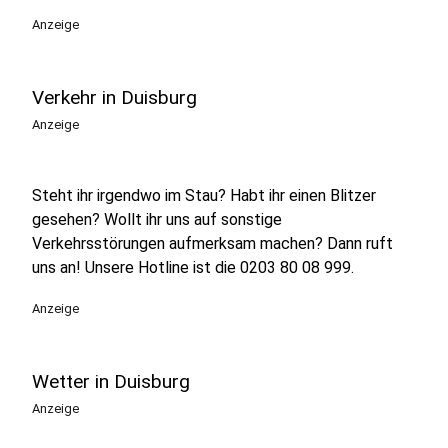
Anzeige
Verkehr in Duisburg
Anzeige
Steht ihr irgendwo im Stau? Habt ihr einen Blitzer
gesehen? Wollt ihr uns auf sonstige
Verkehrsstörungen aufmerksam machen? Dann ruft
uns an! Unsere Hotline ist die 0203 80 08 999.
Anzeige
Wetter in Duisburg
Anzeige