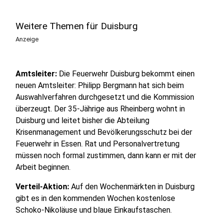
Weitere Themen für Duisburg
Anzeige
Amtsleiter:
Die Feuerwehr Duisburg bekommt einen
neuen Amtsleiter: Philipp Bergmann hat sich beim
Auswahlverfahren durchgesetzt und die Kommission
überzeugt. Der 35-Jährige aus Rheinberg wohnt in
Duisburg und leitet bisher die Abteilung
Krisenmanagement und Bevölkerungsschutz bei der
Feuerwehr in Essen. Rat und Personalvertretung
müssen noch formal zustimmen, dann kann er mit der
Arbeit beginnen.
Verteil-Aktion:
Auf den Wochenmärkten in Duisburg
gibt es in den kommenden Wochen kostenlose
Schoko-Nikoläuse und blaue Einkaufstaschen.