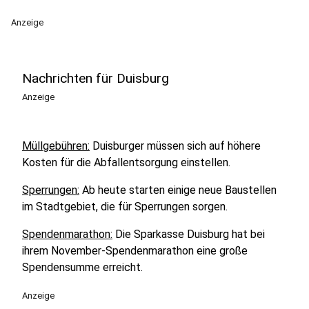
Anzeige
Nachrichten für Duisburg
Anzeige
Müllgebühren:
Duisburger müssen sich auf höhere
Kosten für die Abfallentsorgung einstellen.
Sperrungen:
Ab heute starten einige neue Baustellen
im Stadtgebiet, die für Sperrungen sorgen.
Spendenmarathon:
Die Sparkasse Duisburg hat bei
ihrem November-Spendenmarathon eine große
Spendensumme erreicht.
Anzeige