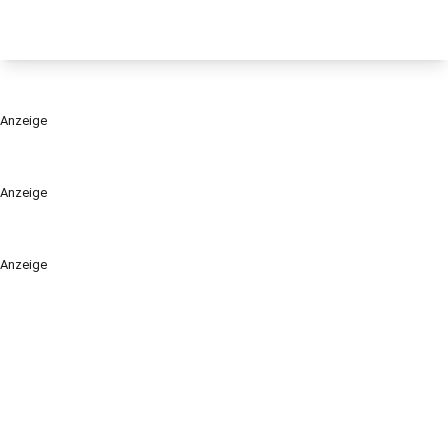
Anzeige
Anzeige
Anzeige