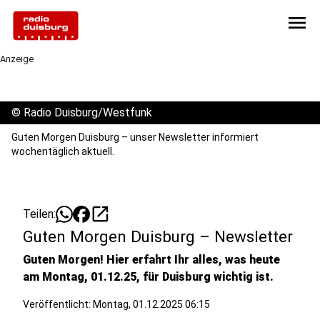
menu
Anzeige
©
Radio Duisburg/Westfunk
Guten Morgen Duisburg – unser Newsletter informiert
wochentäglich aktuell.
open_in_new
Teilen:
Guten Morgen Duisburg – Newsletter
Guten Morgen! Hier erfahrt Ihr alles, was heute
am Montag, 01.12.25, für Duisburg wichtig ist.
Veröffentlicht:
Montag, 01.12.2025 06:15