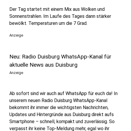
Der Tag startet mit einem Mix aus Wolken und
Sonnenstrahlen. Im Laufe des Tages dann stärker
bewölkt. Temperaturen um die 7 Grad.
Anzeige
Neu: Radio Duisburg WhatsApp-Kanal für
aktuelle News aus Duisburg
Anzeige
Ab sofort sind wir auch auf WhatsApp für euch da! In
unserem neuen Radio Duisburg WhatsApp-Kanal
bekommt ihr immer die wichtigsten Nachrichten,
Updates und Hintergründe aus Duisburg direkt aufs
Smartphone – schnell, kompakt und zuverlässig. So
verpasst ihr keine Top-Meldung mehr, egal wo ihr