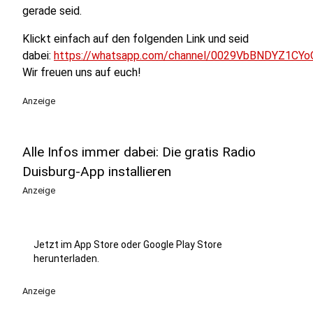
gerade seid.
Klickt einfach auf den folgenden Link und seid
dabei:
https://whatsapp.com/channel/0029VbBNDYZ1CYo
Wir freuen uns auf euch!
Anzeige
Alle Infos immer dabei: Die gratis Radio
Duisburg-App installieren
Anzeige
Jetzt im App Store oder Google Play Store
herunterladen.
Anzeige