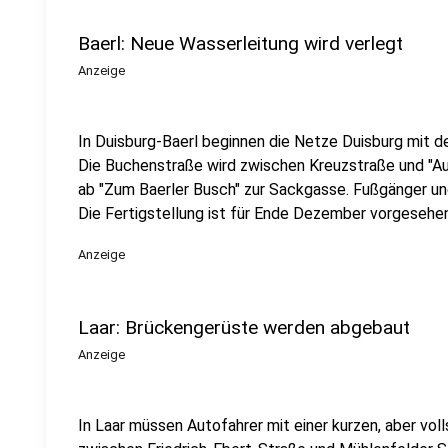
Baerl: Neue Wasserleitung wird verlegt
Anzeige
In Duisburg-Baerl beginnen die Netze Duisburg mit d
Die Buchenstraße wird zwischen Kreuzstraße und "
ab "Zum Baerler Busch" zur Sackgasse. Fußgänger un
Die Fertigstellung ist für Ende Dezember vorgesehen
Anzeige
Laar: Brückengerüste werden abgebaut
Anzeige
In Laar müssen Autofahrer mit einer kurzen, aber vol