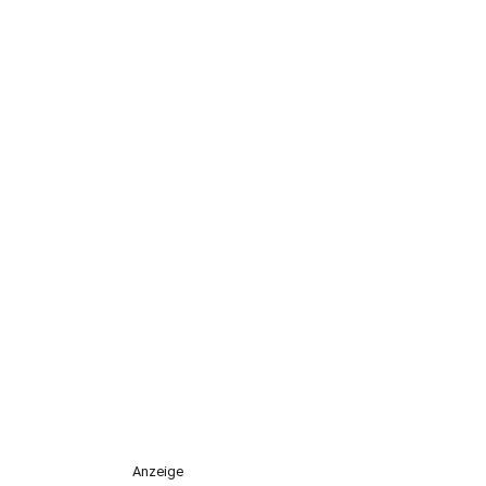
Anzeige