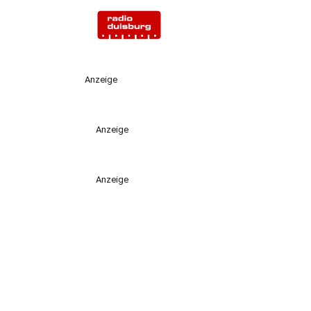
Anzeige
Anzeige
Anzeige