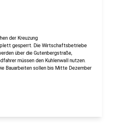
chen der Kreuzung
lett gesperrt. Die Wirtschaftsbetriebe
werden über die Gutenbergstraße,
adfahrer müssen den Kuhlenwall nutzen.
Die Bauarbeiten sollen bis Mitte Dezember