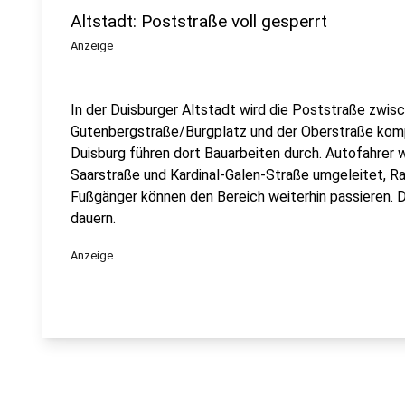
Altstadt: Poststraße voll gesperrt
Anzeige
In der Duisburger Altstadt wird die Poststraße zwis
Gutenbergstraße/Burgplatz und der Oberstraße komp
Duisburg führen dort Bauarbeiten durch. Autofahrer 
Saarstraße und Kardinal-Galen-Straße umgeleitet, R
Fußgänger können den Bereich weiterhin passieren. 
dauern.
Anzeige