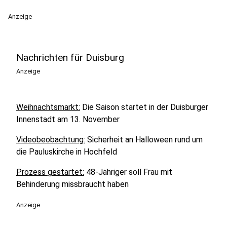
Anzeige
Nachrichten für Duisburg
Anzeige
Weihnachtsmarkt:
Die Saison startet in der Duisburger
Innenstadt am 13. November
Videobeobachtung:
Sicherheit an Halloween rund um
die Pauluskirche in Hochfeld
Prozess gestartet:
48-Jähriger soll Frau mit
Behinderung missbraucht haben
Anzeige