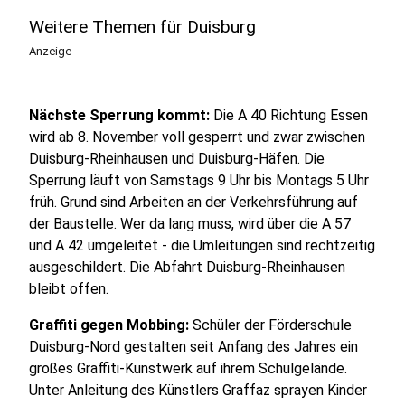
Weitere Themen für Duisburg
Anzeige
Nächste Sperrung kommt:
Die A 40 Richtung Essen
wird ab 8. November voll gesperrt und zwar zwischen
Duisburg-Rheinhausen und Duisburg-Häfen. Die
Sperrung läuft von Samstags 9 Uhr bis Montags 5 Uhr
früh. Grund sind Arbeiten an der Verkehrsführung auf
der Baustelle. Wer da lang muss, wird über die A 57
und A 42 umgeleitet - die Umleitungen sind rechtzeitig
ausgeschildert. Die Abfahrt Duisburg-Rheinhausen
bleibt offen.
Graffiti gegen Mobbing:
Schüler der Förderschule
Duisburg-Nord gestalten seit Anfang des Jahres ein
großes Graffiti-Kunstwerk auf ihrem Schulgelände.
Unter Anleitung des Künstlers Graffaz sprayen Kinder