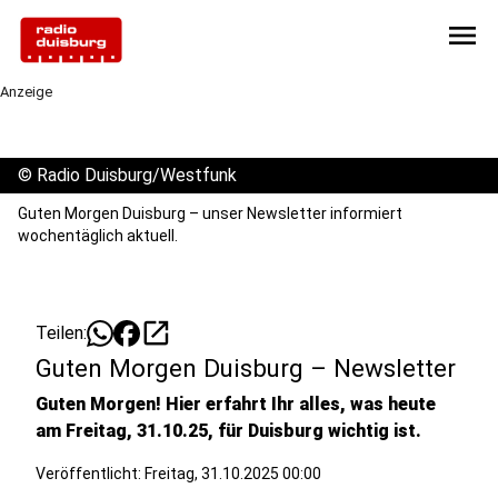
menu
Anzeige
©
Radio Duisburg/Westfunk
Guten Morgen Duisburg – unser Newsletter informiert
wochentäglich aktuell.
open_in_new
Teilen:
Guten Morgen Duisburg – Newsletter
Guten Morgen! Hier erfahrt Ihr alles, was heute
am Freitag, 31.10.25, für Duisburg wichtig ist.
Veröffentlicht:
Freitag, 31.10.2025 00:00