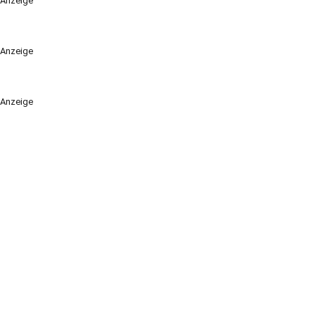
Anzeige
Anzeige
Anzeige