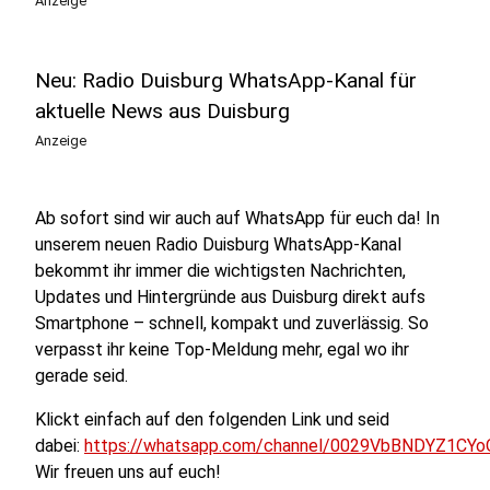
Anzeige
Neu: Radio Duisburg WhatsApp-Kanal für
aktuelle News aus Duisburg
Anzeige
Ab sofort sind wir auch auf WhatsApp für euch da! In
unserem neuen Radio Duisburg WhatsApp-Kanal
bekommt ihr immer die wichtigsten Nachrichten,
Updates und Hintergründe aus Duisburg direkt aufs
Smartphone – schnell, kompakt und zuverlässig. So
verpasst ihr keine Top-Meldung mehr, egal wo ihr
gerade seid.
Klickt einfach auf den folgenden Link und seid
dabei:
https://whatsapp.com/channel/0029VbBNDYZ1CYo
Wir freuen uns auf euch!