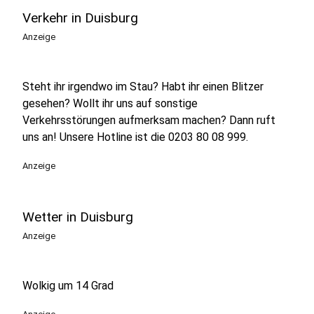
Verkehr in Duisburg
Anzeige
Steht ihr irgendwo im Stau? Habt ihr einen Blitzer
gesehen? Wollt ihr uns auf sonstige
Verkehrsstörungen aufmerksam machen? Dann ruft
uns an! Unsere Hotline ist die 0203 80 08 999.
Anzeige
Wetter in Duisburg
Anzeige
Wolkig um 14 Grad