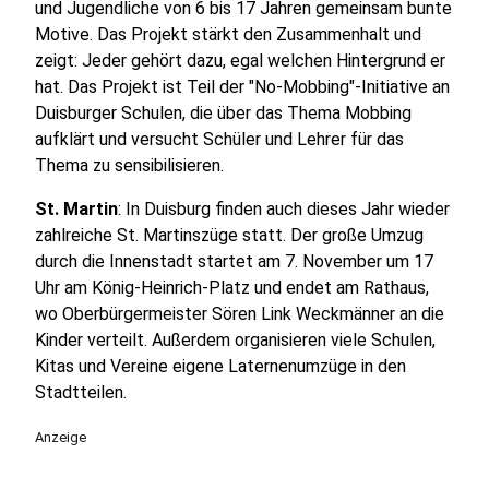
und Jugendliche von 6 bis 17 Jahren gemeinsam bunte
Motive. Das Projekt stärkt den Zusammenhalt und
zeigt: Jeder gehört dazu, egal welchen Hintergrund er
hat. Das Projekt ist Teil der "No-Mobbing"-Initiative an
Duisburger Schulen, die über das Thema Mobbing
aufklärt und versucht Schüler und Lehrer für das
Thema zu sensibilisieren.
St. Martin
: In Duisburg finden auch dieses Jahr wieder
zahlreiche St. Martinszüge statt. Der große Umzug
durch die Innenstadt startet am 7. November um 17
Uhr am König-Heinrich-Platz und endet am Rathaus,
wo Oberbürgermeister Sören Link Weckmänner an die
Kinder verteilt. Außerdem organisieren viele Schulen,
Kitas und Vereine eigene Laternenumzüge in den
Stadtteilen.
Anzeige