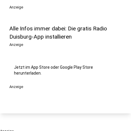
Anzeige
Alle Infos immer dabei: Die gratis Radio
Duisburg-App installieren
Anzeige
Jetzt im App Store oder Google Play Store
herunterladen.
Anzeige