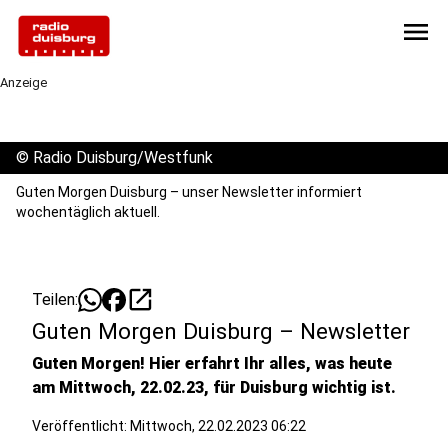
menu
Anzeige
©
Radio Duisburg/Westfunk
Guten Morgen Duisburg – unser Newsletter informiert
wochentäglich aktuell.
open_in_new
Teilen:
Guten Morgen Duisburg – Newsletter
Guten Morgen! Hier erfahrt Ihr alles, was heute
am Mittwoch, 22.02.23, für Duisburg wichtig ist.
Veröffentlicht:
Mittwoch, 22.02.2023 06:22