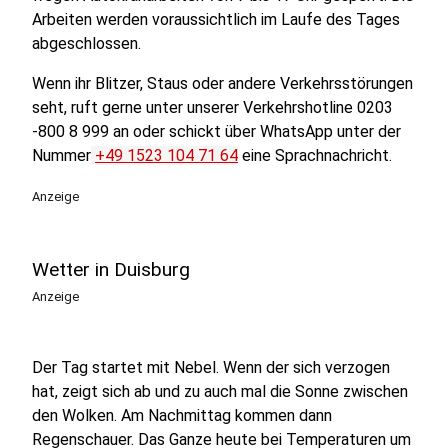
Arbeiten werden voraussichtlich im Laufe des Tages
abgeschlossen.
Wenn ihr Blitzer, Staus oder andere Verkehrsstörungen
seht, ruft gerne unter unserer Verkehrshotline 0203
-800 8 999 an oder schickt über WhatsApp unter der
Nummer
+49 1523 104 71 64
eine Sprachnachricht.
Anzeige
Wetter in Duisburg
Anzeige
Der Tag startet mit Nebel. Wenn der sich verzogen
hat, zeigt sich ab und zu auch mal die Sonne zwischen
den Wolken. Am Nachmittag kommen dann
Regenschauer. Das Ganze heute bei Temperaturen um