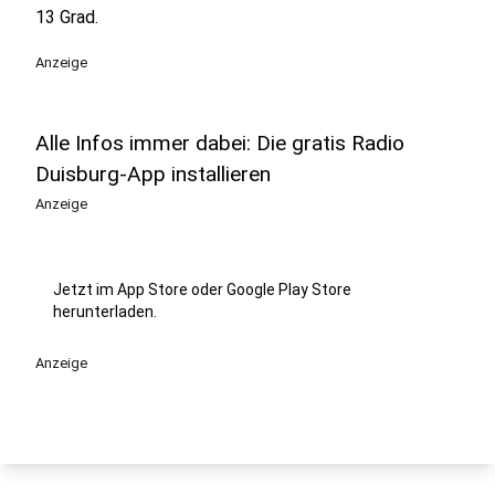
13 Grad.
Anzeige
Alle Infos immer dabei: Die gratis Radio
Duisburg-App installieren
Anzeige
Jetzt im App Store oder Google Play Store
herunterladen.
Anzeige