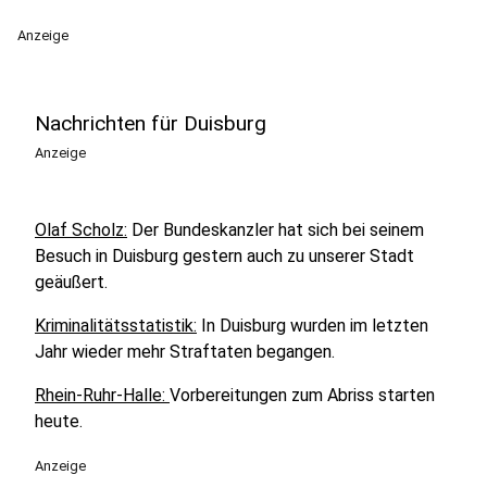
Anzeige
Nachrichten für Duisburg
Anzeige
Olaf Scholz:
Der Bundeskanzler hat sich bei seinem
Besuch in Duisburg gestern auch zu unserer Stadt
geäußert.
Kriminalitätsstatistik:
In Duisburg wurden im letzten
Jahr wieder mehr Straftaten begangen.
Rhein-Ruhr-Halle:
Vorbereitungen zum Abriss starten
heute.
Anzeige