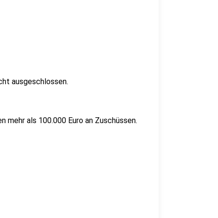
icht ausgeschlossen.
n mehr als 100.000 Euro an Zuschüssen.