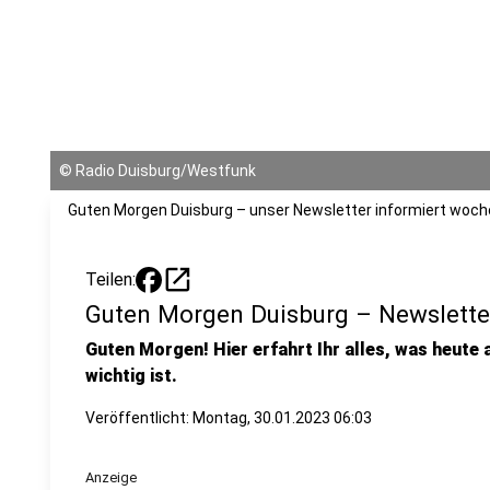
©
Radio Duisburg/Westfunk
Guten Morgen Duisburg – unser Newsletter informiert woche
open_in_new
Teilen:
Guten Morgen Duisburg – Newslette
Guten Morgen! Hier erfahrt Ihr alles, was heute 
wichtig ist.
Veröffentlicht:
Montag, 30.01.2023 06:03
Anzeige