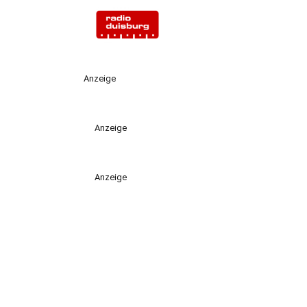
Anzeige
Anzeige
Anzeige