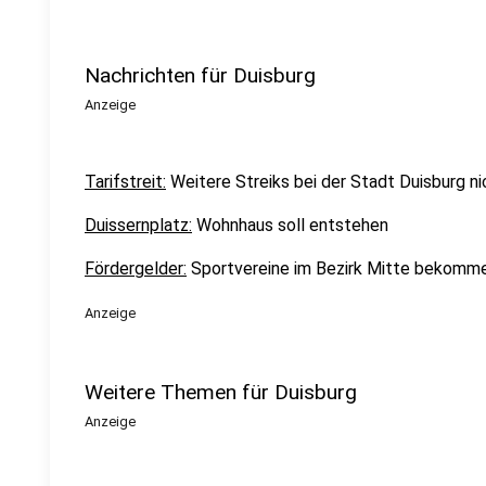
Nachrichten für Duisburg
Anzeige
Tarifstreit:
Weitere Streiks bei der Stadt Duisburg n
Duissernplatz:
Wohnhaus soll entstehen
Fördergelder:
Sportvereine im Bezirk Mitte bekomme
Anzeige
Weitere Themen für Duisburg
Anzeige