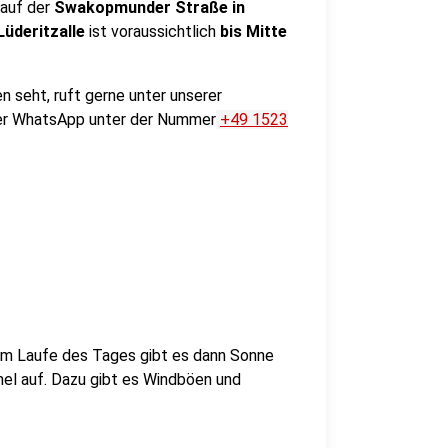
 auf der
Swakopmunder Straße in
üderitzalle
ist voraussichtlich
bis Mitte
n seht, ruft gerne unter unserer
ber WhatsApp unter der Nummer
+49 1523
m Laufe des Tages gibt es dann Sonne
el auf. Dazu gibt es Windböen und