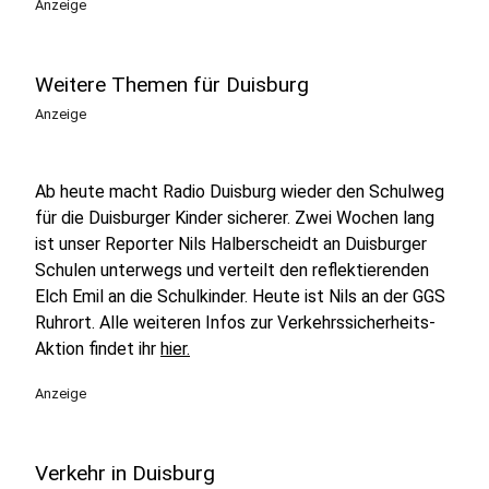
Anzeige
Weitere Themen für Duisburg
Anzeige
Ab heute macht Radio Duisburg wieder den Schulweg
für die Duisburger Kinder sicherer. Zwei Wochen lang
ist unser Reporter Nils Halberscheidt an Duisburger
Schulen unterwegs und verteilt den reflektierenden
Elch Emil an die Schulkinder. Heute ist Nils an der GGS
Ruhrort. Alle weiteren Infos zur Verkehrssicherheits-
Aktion findet ihr
hier.
Anzeige
Verkehr in Duisburg