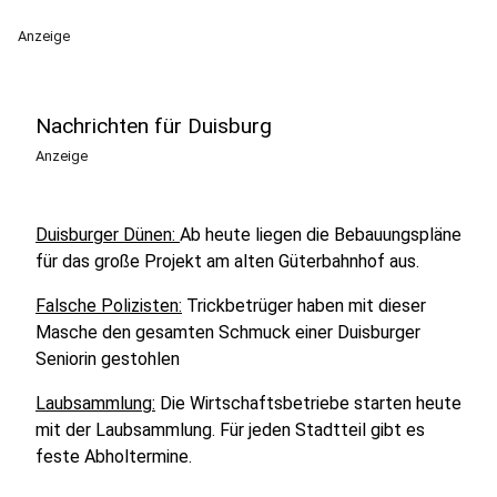
Anzeige
Nachrichten für Duisburg
Anzeige
Duisburger Dünen:
Ab heute liegen die Bebauungspläne
für das große Projekt am alten Güterbahnhof aus.
Falsche Polizisten:
Trickbetrüger haben mit dieser
Masche den gesamten Schmuck einer Duisburger
Seniorin gestohlen
Laubsammlung:
Die Wirtschaftsbetriebe starten heute
mit der Laubsammlung. Für jeden Stadtteil gibt es
feste Abholtermine.