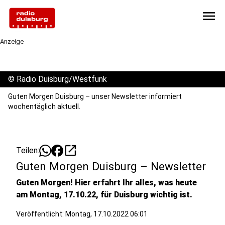
menu
Anzeige
©
Radio Duisburg/Westfunk
Guten Morgen Duisburg – unser Newsletter informiert
wochentäglich aktuell.
open_in_new
Teilen:
Guten Morgen Duisburg – Newsletter
Guten Morgen! Hier erfahrt Ihr alles, was heute
am Montag, 17.10.22, für Duisburg wichtig ist.
Veröffentlicht:
Montag, 17.10.2022 06:01