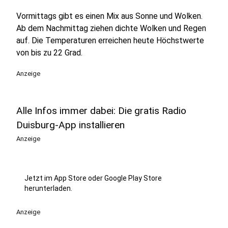
Vormittags gibt es einen Mix aus Sonne und Wolken.
Ab dem Nachmittag ziehen dichte Wolken und Regen
auf. Die Temperaturen erreichen heute Höchstwerte
von bis zu 22 Grad.
Anzeige
Alle Infos immer dabei: Die gratis Radio
Duisburg-App installieren
Anzeige
Jetzt im App Store oder Google Play Store
herunterladen.
Anzeige