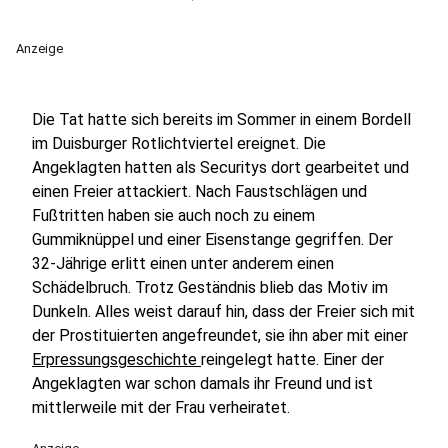
Anzeige
Die Tat hatte sich bereits im Sommer in einem Bordell
im Duisburger Rotlichtviertel ereignet. Die
Angeklagten hatten als Securitys dort gearbeitet und
einen Freier attackiert. Nach Faustschlägen und
Fußtritten haben sie auch noch zu einem
Gummiknüppel und einer Eisenstange gegriffen. Der
32-Jährige erlitt einen unter anderem einen
Schädelbruch. Trotz Geständnis blieb das Motiv im
Dunkeln. Alles weist darauf hin, dass der Freier sich mit
der Prostituierten angefreundet, sie ihn aber mit einer
Erpressungsgeschichte
reingelegt hatte. Einer der
Angeklagten war schon damals ihr Freund und ist
mittlerweile mit der Frau verheiratet.