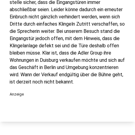
stelle sicher, dass die Eingangstüren immer
abschließbar seien. Leider könne dadurch ein erneuter
Einbruch nicht gänzlich verhindert werden, wenn sich
Dritte durch einfaches Klingeln Zutritt verschaffen, so
die Sprecherin weiter. Bei unserem Besuch stand die
Eingangstür jedoch offen, mit dem Hinweis, dass die
Klingelanlage defekt sei und die Türe deshalb offen
bleiben müsse. Klar ist, dass die Adler Group ihre
Wohnungen in Duisburg verkaufen möchte und sich auf
das Geschäft in Berlin und Umgebung konzentrieren
wird. Wann der Verkauf endgültig über die Bühne geht,
ist derzeit noch nicht bekannt.
Anzeige