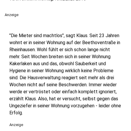
Anzeige
"Die Mieter sind machtlos", sagt Klaus. Seit 23 Jahren
wohnt er in seiner Wohnung auf der Beethoventraße in
Rheinhausen. Wohl fühlt er sich schon lange nicht
mehr. Seit Wochen breiten sich in seiner Wohnung
Kakerlaken aus und das, obwohl Sauberkeit und
Hygiene in seiner Wohnung wirklich keine Probleme
sind. Die Hausverwaltung reagiert seit mehr als drei
Wochen nicht auf seine Beschwerden. Immer wieder
werde er vertröstet oder einfach komplett ignoriert,
erzählt Klaus. Also, hat er versucht, selbst gegen das
Ungeziefer in seiner Wohnung vorzugehen - leider ohne
Erfolg.
Anzeige