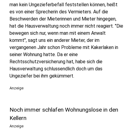
man kein Ungezieferbefall feststellen können, heißt
es von einer Sprecherin des Vermieters. Auf die
Beschwerden der Mieterinnen und Mieter hingegen,
hat die Hausverwaltung noch immer nicht reagiert. "Die
bewegen sich nur, wenn man mit einem Anwalt
kommt", sagt uns ein anderer Mieter, der im
vergangenen Jahr schon Probleme mit Kakerlaken in
seiner Wohnung hatte. Da er eine
Rechtsschutzversicherung hat, habe sich die
Hausverwaltung schlussendlich doch um das
Ungeziefer bei ihm gekümmert.
Anzeige
Noch immer schlafen Wohnungslose in den
Kellern
Anzeige