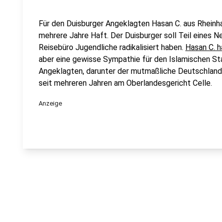
Für den Duisburger Angeklagten Hasan C. aus Rhein
mehrere Jahre Haft. Der Duisburger soll Teil eines 
Reisebüro Jugendliche radikalisiert haben.
Hasan C. h
aber eine gewisse Sympathie für den Islamischen Sta
Angeklagten, darunter der mutmaßliche Deutschlandch
seit mehreren Jahren am Oberlandesgericht Celle.
Anzeige