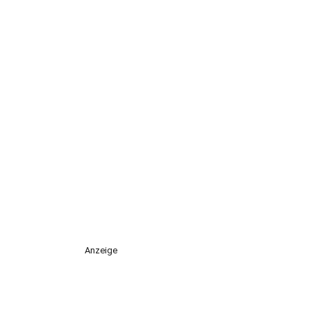
Anzeige