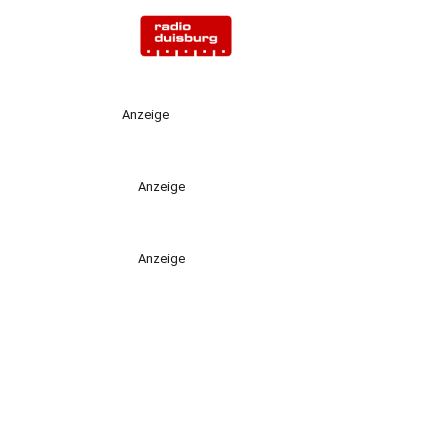
Anzeige
Anzeige
Anzeige