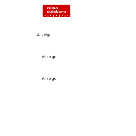
Anzeige
Anzeige
Anzeige