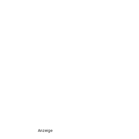
Anzeige