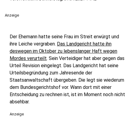
Anzeige
Der Ehemann hatte seine Frau im Streit erwürgt und
ihre Leiche vergraben.
Das Landgericht hatte ihn
deswegen im Oktober zu lebenslanger Haft wegen
Mordes verurteilt
. Sein Verteidiger hat aber gegen das
Urteil Revision eingelegt. Das Landgericht hat seine
Urteilsbegründung zum Jahresende der
Staatsanwaltschaft übergeben. Die legt sie wiederum
dem Bundesgerichtshof vor. Wann dort mit einer
Entscheidung zu rechnen ist, ist im Moment noch nicht
absehbar.
Anzeige