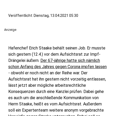
Veröffentlicht:
Dienstag, 13.04.2021 05:30
Anzeige
Hafenchef Erich Staake behält seinen Job. Er musste
sich gestern (12.4.) vor dem Aufsichtsrat zur Impf-
Drängelei äußern.
Der 67-jährige hatte sich nämlich
schon Anfang des Jahres gegen Corona impfen lassen
- obwohl er noch nicht an der Reihe war. Der
Aufsichtsrat hat ihn gestern nicht vorzeitig entlassen,
lässt jetzt aber mögliche arbeitsrechtliche
Konsequenzen durch eine Kanzlei prüfen. Dabei gehe
es auch um die anschließende Kommunikation von
Herrn Staake, heißt es vom Aufsichtsrat. Außerdem
soll ein Expertenteam weitere anonym vorgebrachte