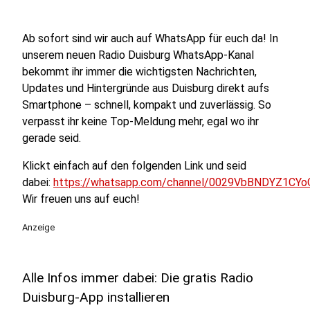
Ab sofort sind wir auch auf WhatsApp für euch da! In
unserem neuen Radio Duisburg WhatsApp-Kanal
bekommt ihr immer die wichtigsten Nachrichten,
Updates und Hintergründe aus Duisburg direkt aufs
Smartphone – schnell, kompakt und zuverlässig. So
verpasst ihr keine Top-Meldung mehr, egal wo ihr
gerade seid.
Klickt einfach auf den folgenden Link und seid
dabei:
https://whatsapp.com/channel/0029VbBNDYZ1CYo
Wir freuen uns auf euch!
Anzeige
Alle Infos immer dabei: Die gratis Radio
Duisburg-App installieren