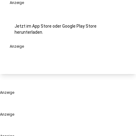
Anzeige
Jetzt im App Store oder Google Play Store
herunterladen.
Anzeige
Anzeige
Anzeige