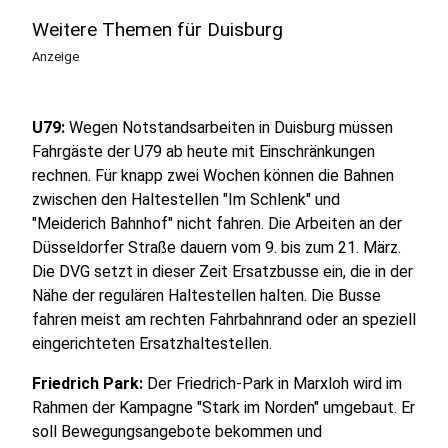
Weitere Themen für Duisburg
Anzeige
U79:
Wegen Notstandsarbeiten in Duisburg müssen
Fahrgäste der U79 ab heute mit Einschränkungen
rechnen. Für knapp zwei Wochen können die Bahnen
zwischen den Haltestellen "Im Schlenk" und
"Meiderich Bahnhof" nicht fahren. Die Arbeiten an der
Düsseldorfer Straße dauern vom 9. bis zum 21. März.
Die DVG setzt in dieser Zeit Ersatzbusse ein, die in der
Nähe der regulären Haltestellen halten. Die Busse
fahren meist am rechten Fahrbahnrand oder an speziell
eingerichteten Ersatzhaltestellen.
Friedrich Park:
Der Friedrich-Park in Marxloh wird im
Rahmen der Kampagne "Stark im Norden" umgebaut. Er
soll Bewegungsangebote bekommen und