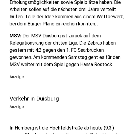
Erholungsmöglichkeiten sowie Spielplätze haben. Die
Arbeiten sollen auf die nächsten drei Jahre verteilt
laufen. Teile der Idee kommen aus einem Wettbewerb,
bei dem Bürger Pläne einreichen konnten. .
MSV:
Der MSV Duisburg ist zurück auf dem
Relegationsrang der dritten Liga. Die Zebras haben
gestern mit 4:2 gegen den 1. FC Saarbrücken
gewonnen. Am kommenden Samstag geht es für den
MSV weiter mit dem Spiel gegen Hansa Rostock.
Anzeige
Verkehr in Duisburg
Anzeige
In Homberg ist die Hochfeldstraße ab heute (9.3.)