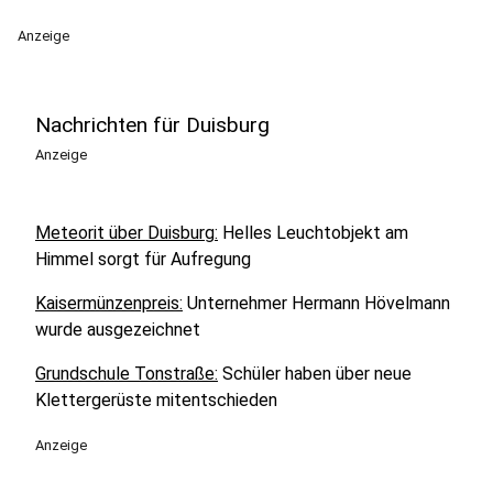
Anzeige
Nachrichten für Duisburg
Anzeige
Meteorit über Duisburg
:
Helles Leuchtobjekt am
Himmel sorgt für Aufregung
Kaisermünzenpreis
:
Unternehmer Hermann Hövelmann
wurde ausgezeichnet
Grundschule Tonstraße
:
Schüler haben über neue
Klettergerüste mitentschieden
Anzeige