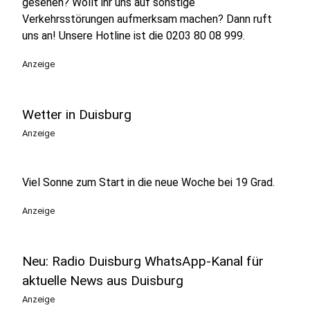
gesehen? Wollt ihr uns auf sonstige
Verkehrsstörungen aufmerksam machen? Dann ruft
uns an! Unsere Hotline ist die 0203 80 08 999.
Anzeige
Wetter in Duisburg
Anzeige
Viel Sonne zum Start in die neue Woche bei 19 Grad.
Anzeige
Neu: Radio Duisburg WhatsApp-Kanal für
aktuelle News aus Duisburg
Anzeige