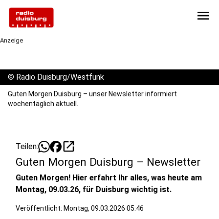
menu
Anzeige
©
Radio Duisburg/Westfunk
Guten Morgen Duisburg – unser Newsletter informiert
wochentäglich aktuell.
open_in_new
Teilen:
Guten Morgen Duisburg – Newsletter
Guten Morgen! Hier erfahrt Ihr alles, was heute am
Montag, 09.03.26, für Duisburg wichtig ist.
Veröffentlicht:
Montag, 09.03.2026 05:46