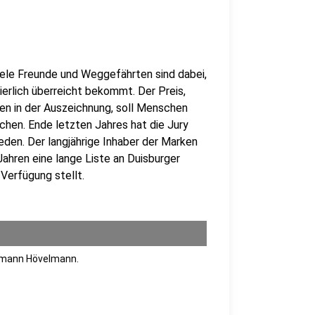
iele Freunde und Weggefährten sind dabei,
rlich überreicht bekommt. Der Preis,
en in der Auszeichnung, soll Menschen
chen. Ende letzten Jahres hat die Jury
den. Der langjährige Inhaber der Marken
Jahren eine lange Liste an Duisburger
 Verfügung stellt.
rmann Hövelmann.