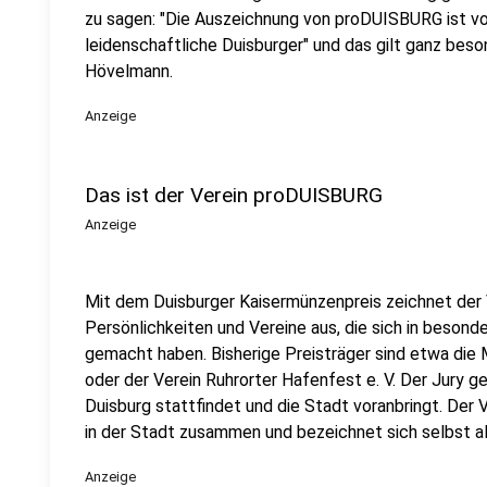
zu sagen: "Die Auszeichnung von proDUISBURG ist vo
leidenschaftliche Duisburger" und das gilt ganz be
Hövelmann.
Anzeige
Das ist der Verein proDUISBURG
Anzeige
Mit dem Duisburger Kaisermünzenpreis zeichnet der 
Persönlichkeiten und Vereine aus, die sich in beson
gemacht haben. Bisherige Preisträger sind etwa die
oder der Verein Ruhrorter Hafenfest e. V. Der Jury g
Duisburg stattfindet und die Stadt voranbringt. Der V
in der Stadt zusammen und bezeichnet sich selbst al
Anzeige