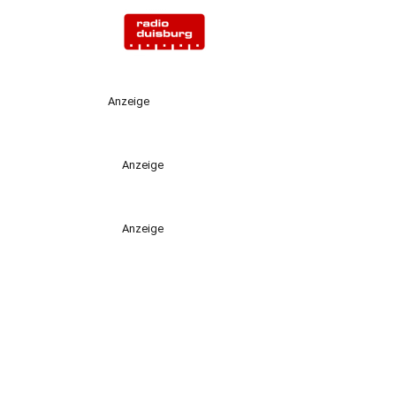
Anzeige
Anzeige
Anzeige