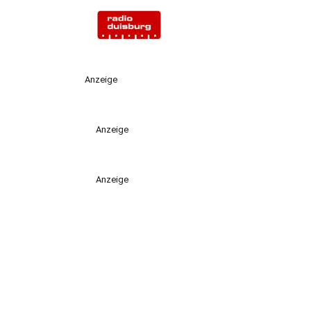
Anzeige
Anzeige
Anzeige