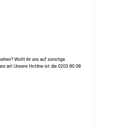
sehen? Wollt ihr uns auf sonstige
s an! Unsere Hotline ist die 0203 80 08