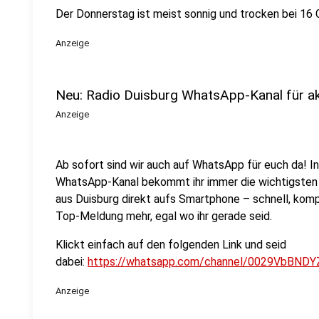
Der Donnerstag ist meist sonnig und trocken bei 16 
Anzeige
Neu: Radio Duisburg WhatsApp-Kanal für a
Anzeige
Ab sofort sind wir auch auf WhatsApp für euch da! 
WhatsApp-Kanal bekommt ihr immer die wichtigsten 
aus Duisburg direkt aufs Smartphone – schnell, kompa
Top-Meldung mehr, egal wo ihr gerade seid.
Klickt einfach auf den folgenden Link und seid
dabei:
https://whatsapp.com/channel/0029VbBNDY
Anzeige