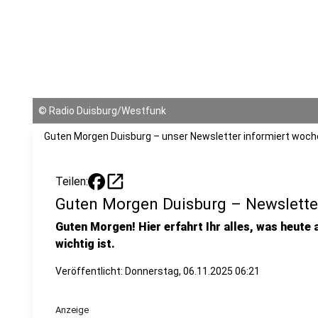
©
Radio Duisburg/Westfunk
Guten Morgen Duisburg – unser Newsletter informiert woche
open_in_new
Teilen:
Guten Morgen Duisburg – Newslette
Guten Morgen! Hier erfahrt Ihr alles, was heute
wichtig ist.
Veröffentlicht:
Donnerstag, 06.11.2025 06:21
Anzeige