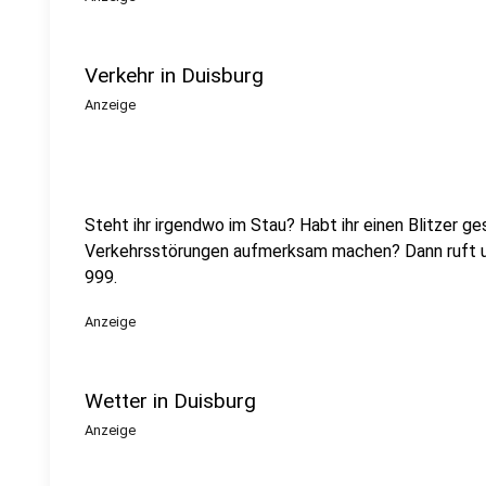
Verkehr in Duisburg
Anzeige
Steht ihr irgendwo im Stau? Habt ihr einen Blitzer ge
Verkehrsstörungen aufmerksam machen? Dann ruft un
999.
Anzeige
Wetter in Duisburg
Anzeige