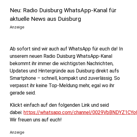
Neu: Radio Duisburg WhatsApp-Kanal für
aktuelle News aus Duisburg
Anzeige
Ab sofort sind wir auch auf WhatsApp für euch da! In
unserem neuen Radio Duisburg WhatsApp-Kanal
bekommt ihr immer die wichtigsten Nachrichten,
Updates und Hintergründe aus Duisburg direkt aufs
Smartphone – schnell, kompakt und zuverlässig. So
verpasst ihr keine Top-Meldung mehr, egal wo ihr
gerade seid.
Klickt einfach auf den folgenden Link und seid
dabei:
https://whatsapp.com/channel/0029VbBNDYZ1CYo
Wir freuen uns auf euch!
Anzeige