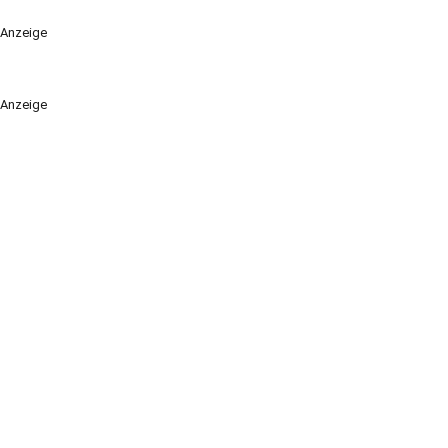
Anzeige
Anzeige