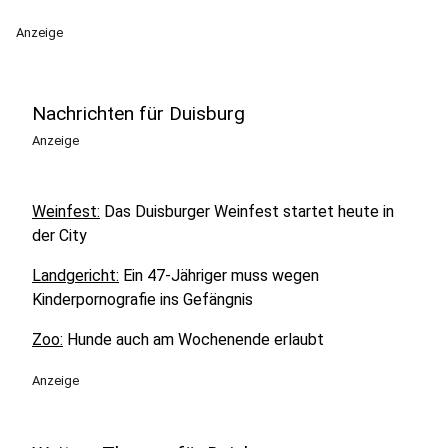
Anzeige
Nachrichten für Duisburg
Anzeige
Weinfest:
Das Duisburger Weinfest startet heute in
der City
Landgericht:
Ein 47-Jähriger muss wegen
Kinderpornografie ins Gefängnis
Zoo:
Hunde auch am Wochenende erlaubt
Anzeige