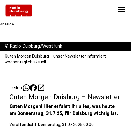
menu
Anzeige
©
Radio Duisburg/Westfunk
Guten Morgen Duisburg – unser Newsletter informiert
wochentäglich aktuell.
open_in_new
Teilen:
Guten Morgen Duisburg – Newsletter
Guten Morgen! Hier erfahrt Ihr alles, was heute
am Donnerstag, 31.7.25, für Duisburg wichtig ist.
Veröffentlicht:
Donnerstag, 31.07.2025 00:00