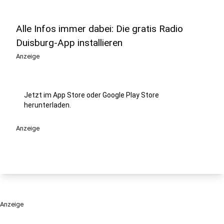
Alle Infos immer dabei: Die gratis Radio
Duisburg-App installieren
Anzeige
Jetzt im App Store oder Google Play Store
herunterladen.
Anzeige
Anzeige