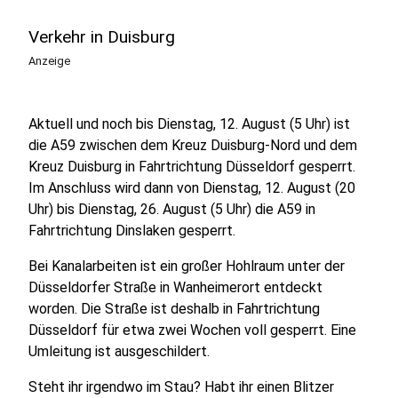
Verkehr in Duisburg
Anzeige
Aktuell und noch bis Dienstag, 12. August (5 Uhr) ist
die A59 zwischen dem Kreuz Duisburg-Nord und dem
Kreuz Duisburg in Fahrtrichtung Düsseldorf gesperrt.
Im Anschluss wird dann von Dienstag, 12. August (20
Uhr) bis Dienstag, 26. August (5 Uhr) die A59 in
Fahrtrichtung Dinslaken gesperrt.
Bei Kanalarbeiten ist ein großer Hohlraum unter der
Düsseldorfer Straße in Wanheimerort entdeckt
worden. Die Straße ist deshalb in Fahrtrichtung
Düsseldorf für etwa zwei Wochen voll gesperrt. Eine
Umleitung ist ausgeschildert.
Steht ihr irgendwo im Stau? Habt ihr einen Blitzer