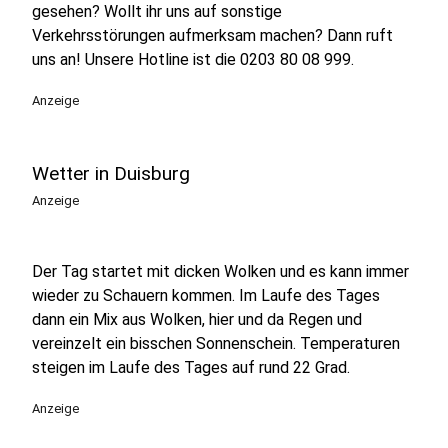
gesehen? Wollt ihr uns auf sonstige
Verkehrsstörungen aufmerksam machen? Dann ruft
uns an! Unsere Hotline ist die 0203 80 08 999.
Anzeige
Wetter in Duisburg
Anzeige
Der Tag startet mit dicken Wolken und es kann immer
wieder zu Schauern kommen. Im Laufe des Tages
dann ein Mix aus Wolken, hier und da Regen und
vereinzelt ein bisschen Sonnenschein. Temperaturen
steigen im Laufe des Tages auf rund 22 Grad.
Anzeige