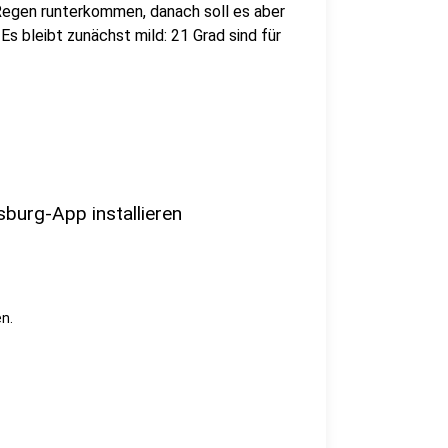
Regen runterkommen, danach soll es aber
 Es bleibt zunächst mild: 21 Grad sind für
sburg-App installieren
n.