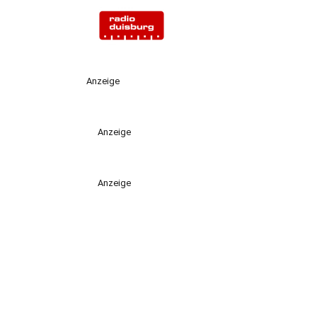
Anzeige
Anzeige
Anzeige