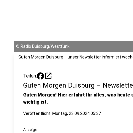
©
Radio Duisburg/Westfunk
Guten Morgen Duisburg – unser Newsletter informiert woche
open_in_new
Teilen:
Guten Morgen Duisburg – Newslette
Guten Morgen! Hier erfahrt Ihr alles, was heute
wichtig ist.
Veröffentlicht:
Montag, 23.09.2024 05:37
Anzeige