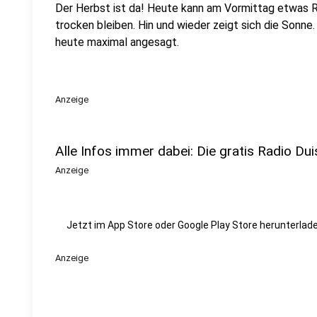
Der Herbst ist da! Heute kann am Vormittag etwas 
trocken bleiben. Hin und wieder zeigt sich die Sonne.
heute maximal angesagt.
Anzeige
Alle Infos immer dabei: Die gratis Radio Dui
Anzeige
Jetzt im App Store oder Google Play Store herunterlade
Anzeige