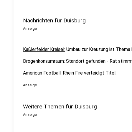
Nachrichten für Duisburg
Anzeige
Kaßlerfelder Kreisel:
Umbau zur Kreuzung ist Thema 
Drogenkonsumraum:
Standort gefunden - Rat stimmt
American Football:
Rhein Fire verteidigt Titel.
Anzeige
Weitere Themen für Duisburg
Anzeige