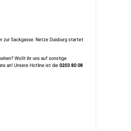
er zur Sackgasse. Netze Duisburg startet
ehen? Wollt ihr uns auf sonstige
s an! Unsere Hotline ist die
0203
80 08