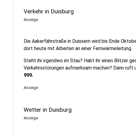
Verkehr in Duisburg
Anzeige
Die Aakerfährstraße in Duissern wird bis Ende Oktob
dort heute mit Arbeiten an einer Fernwärmeleitung.
Steht ihr irgendwo im Stau? Habt ihr einen Blitzer
ges
Verkehrsstörungen aufmerksam machen? Dann ruft un
999.
Anzeige
Wetter in Duisburg
Anzeige