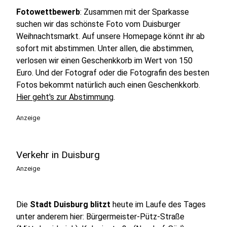
Fotowettbewerb
: Zusammen mit der Sparkasse
suchen wir das schönste Foto vom Duisburger
Weihnachtsmarkt. Auf unsere Homepage könnt ihr ab
sofort mit abstimmen. Unter allen, die abstimmen,
verlosen wir einen Geschenkkorb im Wert von 150
Euro. Und der Fotograf oder die Fotografin des besten
Fotos bekommt natürlich auch einen Geschenkkorb.
Hier geht's zur Abstimmung
.
Anzeige
Verkehr in Duisburg
Anzeige
Die
Stadt Duisburg blitzt
heute im Laufe des Tages
unter anderem hier: Bürgermeister-Pütz-Straße