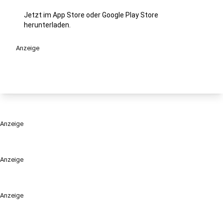
Jetzt im App Store oder Google Play Store
herunterladen.
Anzeige
Anzeige
Anzeige
Anzeige