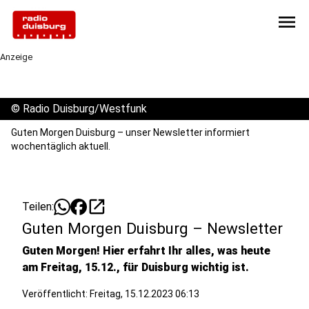
menu
Anzeige
©
Radio Duisburg/Westfunk
Guten Morgen Duisburg – unser Newsletter informiert
wochentäglich aktuell.
open_in_new
Teilen:
Guten Morgen Duisburg – Newsletter
Guten Morgen! Hier erfahrt Ihr alles, was heute
am Freitag, 15.12., für Duisburg wichtig ist.
Veröffentlicht:
Freitag, 15.12.2023 06:13