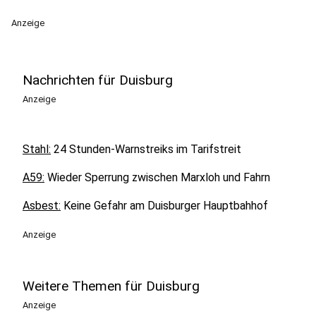
Anzeige
Nachrichten für Duisburg
Anzeige
Stahl:
24 Stunden-Warnstreiks im Tarifstreit
A59:
Wieder Sperrung zwischen Marxloh und Fahrn
Asbest:
Keine Gefahr am Duisburger Hauptbahhof
Anzeige
Weitere Themen für Duisburg
Anzeige