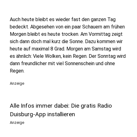
Auch heute bleibt es wieder fast den ganzen Tag
bedeckt. Abgesehen von ein paar Schauern am frühen
Morgen bleibt es heute trocken. Am Vormittag zeigt
sich dann doch mal kurz die Sonne. Dazu kommen wir
heute auf maximal 8 Grad. Morgen am Samstag wird
es ähnlich: Viele Wolken, kein Regen. Der Sonntag wird
dann freundlicher mit viel Sonnenschein und ohne
Regen.
Anzeige
Alle Infos immer dabei: Die gratis Radio
Duisburg-App installieren
Anzeige