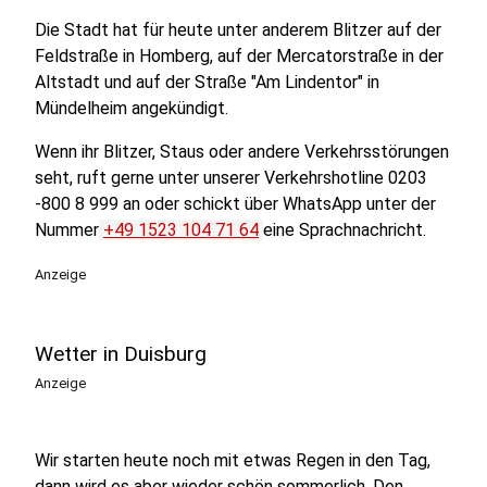
Die Stadt hat für heute unter anderem Blitzer auf der
Feldstraße in Homberg, auf der Mercatorstraße in der
Altstadt und auf der Straße "Am Lindentor" in
Mündelheim angekündigt.
Wenn ihr Blitzer, Staus oder andere Verkehrsstörungen
seht, ruft gerne unter unserer Verkehrshotline 0203
-800 8 999 an oder schickt über WhatsApp unter der
Nummer
+49 1523 104 71 64
eine Sprachnachricht.
Anzeige
Wetter in Duisburg
Anzeige
Wir starten heute noch mit etwas Regen in den Tag,
dann wird es aber wieder schön sommerlich. Den