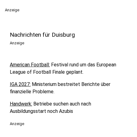
Anzeige
Nachrichten für Duisburg
Anzeige
American Football:
Festival rund um das European
League of Football Finale geplant.
IGA 2027:
Ministerium bestreitet Berichte über
finanzielle Probleme.
Handwerk:
Betriebe suchen auch nach
Ausbildungsstart noch Azubis
Anzeige