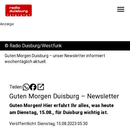
menu
Anzeige
©
Radio Duisburg/Westfunk
Guten Morgen Duisburg – unser Newsletter informiert
wochentäglich aktuell.
open_in_new
Teilen:
Guten Morgen Duisburg – Newsletter
Guten Morgen! Hier erfahrt Ihr alles, was heute
am Dienstag, 15.08., für Duisburg wichtig ist.
Veröffentlicht:
Dienstag, 15.08.2023 05:30