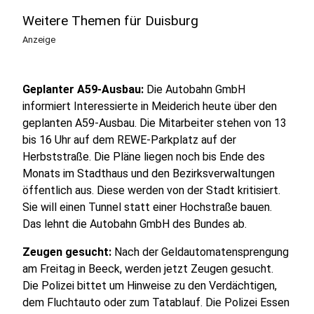
Weitere Themen für Duisburg
Anzeige
Geplanter A59-Ausbau:
Die Autobahn GmbH
informiert Interessierte in Meiderich heute über den
geplanten A59-Ausbau. Die Mitarbeiter stehen von 13
bis 16 Uhr auf dem REWE-Parkplatz auf der
Herbststraße. Die Pläne liegen noch bis Ende des
Monats im Stadthaus und den Bezirksverwaltungen
öffentlich aus. Diese werden von der Stadt kritisiert.
Sie will einen Tunnel statt einer Hochstraße bauen.
Das lehnt die Autobahn GmbH des Bundes ab.
Zeugen gesucht:
Nach der Geldautomatensprengung
am Freitag in Beeck, werden jetzt Zeugen gesucht.
Die Polizei bittet um Hinweise zu den Verdächtigen,
dem Fluchtauto oder zum Tatablauf. Die Polizei Essen