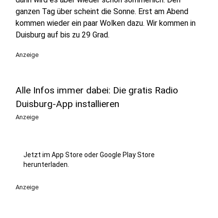
ganzen Tag über scheint die Sonne. Erst am Abend
kommen wieder ein paar Wolken dazu. Wir kommen in
Duisburg auf bis zu 29 Grad.
Anzeige
Alle Infos immer dabei: Die gratis Radio
Duisburg-App installieren
Anzeige
Jetzt im App Store oder Google Play Store
herunterladen.
Anzeige