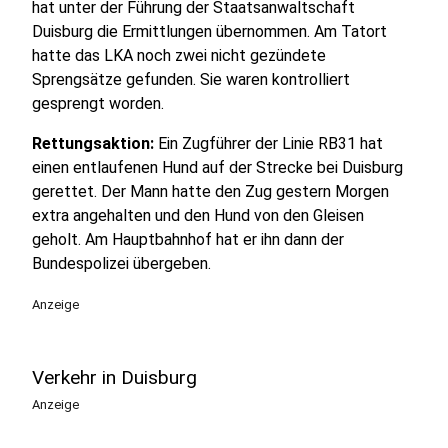
hat unter der Führung der Staatsanwaltschaft
Duisburg die Ermittlungen übernommen. Am Tatort
hatte das LKA noch zwei nicht gezündete
Sprengsätze gefunden. Sie waren kontrolliert
gesprengt worden.
Rettungsaktion:
Ein Zugführer der Linie RB31 hat
einen entlaufenen Hund auf der Strecke bei Duisburg
gerettet. Der Mann hatte den Zug gestern Morgen
extra angehalten und den Hund von den Gleisen
geholt. Am Hauptbahnhof hat er ihn dann der
Bundespolizei übergeben.
Anzeige
Verkehr in Duisburg
Anzeige