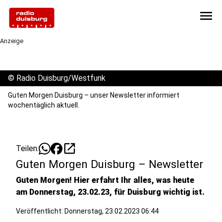
menu
Anzeige
©
Radio Duisburg/Westfunk
Guten Morgen Duisburg – unser Newsletter informiert
wochentäglich aktuell.
open_in_new
Teilen:
Guten Morgen Duisburg – Newsletter
Guten Morgen! Hier erfahrt Ihr alles, was heute
am Donnerstag, 23.02.23, für Duisburg wichtig ist.
Veröffentlicht:
Donnerstag, 23.02.2023 06:44