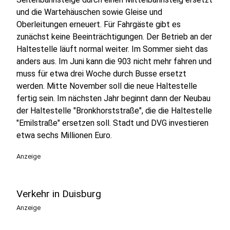
und die Wartehäuschen sowie Gleise und
Oberleitungen erneuert. Für Fahrgäste gibt es
zunächst keine Beeinträchtigungen. Der Betrieb an der
Haltestelle läuft normal weiter. Im Sommer sieht das
anders aus. Im Juni kann die 903 nicht mehr fahren und
muss für etwa drei Woche durch Busse ersetzt
werden. Mitte November soll die neue Haltestelle
fertig sein. Im nächsten Jahr beginnt dann der Neubau
der Haltestelle "Bronkhorststraße", die die Haltestelle
"Emilstraße" ersetzen soll. Stadt und DVG investieren
etwa sechs Millionen Euro.
Anzeige
Verkehr in Duisburg
Anzeige