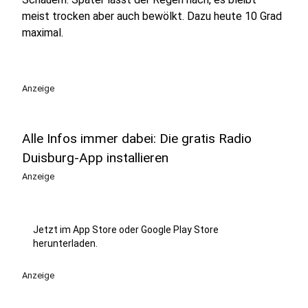
meist trocken aber auch bewölkt. Dazu heute 10 Grad
maximal.
Anzeige
Alle Infos immer dabei: Die gratis Radio
Duisburg-App installieren
Anzeige
Jetzt im App Store oder Google Play Store
herunterladen.
Anzeige