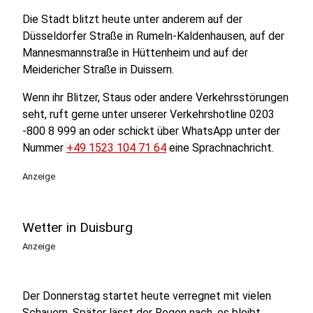
Die Stadt blitzt heute unter anderem auf der
Düsseldorfer Straße in Rumeln-Kaldenhausen, auf der
Mannesmannstraße in Hüttenheim und auf der
Meidericher Straße in Duissern.
Wenn ihr Blitzer, Staus oder andere Verkehrsstörungen
seht, ruft gerne unter unserer Verkehrshotline 0203
-800 8 999 an oder schickt über WhatsApp unter der
Nummer
+49 1523 104 71 64
eine Sprachnachricht.
Anzeige
Wetter in Duisburg
Anzeige
Der Donnerstag startet heute verregnet mit vielen
Schauern. Später lässt der Regen nach, es bleibt