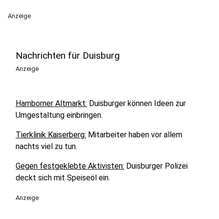
Anzeige
Nachrichten für Duisburg
Anzeige
Hamborner Altmarkt:
Duisburger können Ideen zur
Umgestaltung einbringen.
Tierklinik Kaiserberg:
Mitarbeiter haben vor allem
nachts viel zu tun.
Gegen festgeklebte Aktivisten:
Duisburger Polizei
deckt sich mit Speiseöl ein.
Anzeige