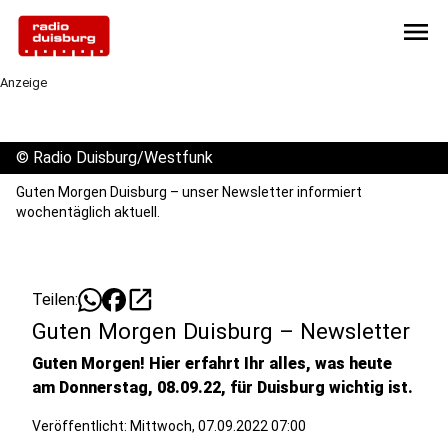
menu
Anzeige
©
Radio Duisburg/Westfunk
Guten Morgen Duisburg – unser Newsletter informiert
wochentäglich aktuell.
open_in_new
Teilen:
Guten Morgen Duisburg – Newsletter
Guten Morgen! Hier erfahrt Ihr alles, was heute
am Donnerstag, 08.09.22, für Duisburg wichtig ist.
Veröffentlicht:
Mittwoch, 07.09.2022 07:00