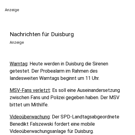
Anzeige
Nachrichten für Duisburg
Anzeige
Warntag
: Heute werden in Duisburg die Sirenen
getestet. Der Probealarm im Rahmen des
landesweiten Warntags beginnt um 11 Uhr.
MSV-Fans verletzt
: Es soll eine Auseinandersetzung
zwischen Fans und Polizei gegeben haben. Der MSV
bittet um Mithilfe.
Videoüberwachung
: Der SPD-Landtagsabgeordnete
Benedikt Falszewski fordert eine mobile
Videoüberwachungsanlage für Duisburg.