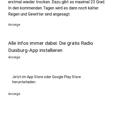
erstmal wieder trocken. Dazu gibt es maximal 23 Grad.
In den kommenden Tagen wird es dann noch kälter.
Regen und Gewitter sind angesagt.
Anzeige
Alle Infos immer dabei: Die gratis Radio
Duisburg-App installieren
Anzeige
Jetzt im App Store oder Google Play Store
herunterladen.
Anzeige