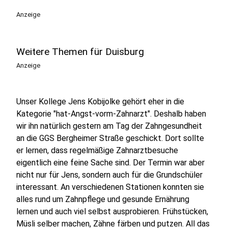
Anzeige
Weitere Themen für Duisburg
Anzeige
Unser Kollege Jens Kobijolke gehört eher in die
Kategorie "hat-Angst-vorm-Zahnarzt". Deshalb haben
wir ihn natürlich gestern am Tag der Zahngesundheit
an die GGS Bergheimer Straße geschickt. Dort sollte
er lernen, dass regelmäßige Zahnarztbesuche
eigentlich eine feine Sache sind. Der Termin war aber
nicht nur für Jens, sondern auch für die Grundschüler
interessant. An verschiedenen Stationen konnten sie
alles rund um Zahnpflege und gesunde Ernährung
lernen und auch viel selbst ausprobieren. Frühstücken,
Müsli selber machen, Zähne färben und putzen. All das