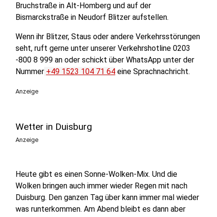
Bruchstraße in Alt-Homberg und auf der
Bismarckstraße in Neudorf Blitzer aufstellen.
Wenn ihr Blitzer, Staus oder andere Verkehrsstörungen
seht, ruft gerne unter unserer Verkehrshotline 0203
-800 8 999 an oder schickt über WhatsApp unter der
Nummer
+49 1523 104 71 64
eine Sprachnachricht.
Anzeige
Wetter in Duisburg
Anzeige
Heute gibt es einen Sonne-Wolken-Mix. Und die
Wolken bringen auch immer wieder Regen mit nach
Duisburg. Den ganzen Tag über kann immer mal wieder
was runterkommen. Am Abend bleibt es dann aber