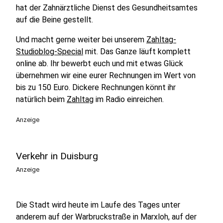
hat der Zahnärztliche Dienst des Gesundheitsamtes
auf die Beine gestellt.
Und macht gerne weiter bei unserem
Zahltag-
Studioblog-Special
mit. Das Ganze läuft komplett
online ab. Ihr bewerbt euch und mit etwas Glück
übernehmen wir eine eurer Rechnungen im Wert von
bis zu 150 Euro. Dickere Rechnungen könnt ihr
natürlich beim
Zahltag
im Radio einreichen.
Anzeige
Verkehr in Duisburg
Anzeige
Die Stadt wird heute im Laufe des Tages unter
anderem auf der Warbruckstraße in Marxloh, auf der