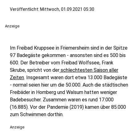
Veröffentlicht:
Mittwoch, 01.09.2021 05:30
Anzeige
Im Freibad Kruppsee in Friemersheim sind in der Spitze
97 Badegäste gekommen - ansonsten sind es 500 bis
600. Der Betreiber vom Freibad Wolfssee, Frank
Skrube, spricht von der
schlechtesten Saison aller
Zeiten
. Insgesamt waren dort etwa 13.000 Badegäste
- normal seien hier um die 50.000. Auch die städtischen
Freibäder in Homberg und Walsum hatten weniger
Badebesucher. Zusammen waren es rund 17.000
(16.885). Vor der Pandemie (2019) kamen über 85.000
zum Schwimmen dorthin.
Anzeige