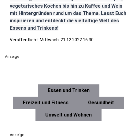
vegetarisches Kochen bis hin zu Kaffee und Wein
mit Hintergründen rund um das Thema. Lasst Euch
inspirieren und entdeckt die vielfältige Welt des
Essens und Trinkens!
Veröffentlicht:
Mittwoch, 21.12.2022 16:30
Anzeige
Essen und Trinken
Freizeit und Fitness
Gesundheit
Umwelt und Wohnen
Anzeige