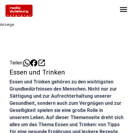
menu
Anzeige
open_in_new
Teilen:
Essen und Trinken
Essen und Trinken gehören zu den wichtigsten
Grundbedürfnissen des Menschen. Nicht nur zur
Sättigung und zur Aufrechterhaltung unserer
Gesundheit, sondern auch zum Vergnügen und zur
Geselligkeit spielen sie eine große Rolle in
unserem Leben. Auf dieser Themenseite dreht sich
alles um das Thema Essen und Trinken: von Tipps
für eine gesunde Ernährung und leckere Rezepte,