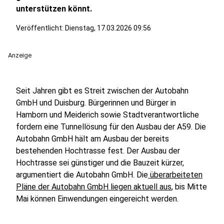
unterstützen könnt.
Veröffentlicht:
Dienstag, 17.03.2026 09:56
Anzeige
Seit Jahren gibt es Streit zwischen der Autobahn
GmbH und Duisburg. Bürgerinnen und Bürger in
Hamborn und Meiderich sowie Stadtverantwortliche
fordern eine Tunnellösung für den Ausbau der A59. Die
Autobahn GmbH hält am Ausbau der bereits
bestehenden Hochtrasse fest. Der Ausbau der
Hochtrasse sei günstiger und die Bauzeit kürzer,
argumentiert die Autobahn GmbH. Die
überarbeiteten
Pläne der Autobahn GmbH liegen aktuell aus
, bis Mitte
Mai können Einwendungen eingereicht werden.