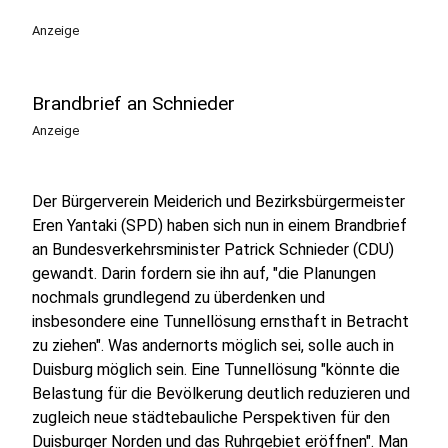
Anzeige
Brandbrief an Schnieder
Anzeige
Der Bürgerverein Meiderich und Bezirksbürgermeister
Eren Yantaki (SPD) haben sich nun in einem Brandbrief
an Bundesverkehrsminister Patrick Schnieder (CDU)
gewandt. Darin fordern sie ihn auf, "die Planungen
nochmals grundlegend zu überdenken und
insbesondere eine Tunnellösung ernsthaft in Betracht
zu ziehen". Was andernorts möglich sei, solle auch in
Duisburg möglich sein. Eine Tunnellösung "könnte die
Belastung für die Bevölkerung deutlich reduzieren und
zugleich neue städtebauliche Perspektiven für den
Duisburger Norden und das Ruhrgebiet eröffnen". Man