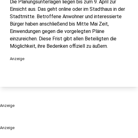
Die Planungsunterlagen liegen bis zum 9. April zur
Einsicht aus. Das geht online oder im Stadthaus in der
Stadtmitte. Betroffene Anwohner und interessierte
Bürger haben anschließend bis Mitte Mai Zeit,
Einwendungen gegen die vorgelegten Pläne
einzureichen. Diese Frist gibt allen Beteiligten die
Möglichkeit, ihre Bedenken offiziell zu äußern.
Anzeige
Anzeige
Anzeige