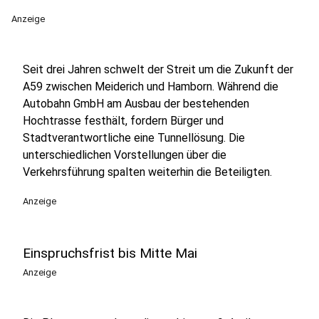
Anzeige
Seit drei Jahren schwelt der Streit um die Zukunft der
A59 zwischen Meiderich und Hamborn. Während die
Autobahn GmbH am Ausbau der bestehenden
Hochtrasse festhält, fordern Bürger und
Stadtverantwortliche eine Tunnellösung. Die
unterschiedlichen Vorstellungen über die
Verkehrsführung spalten weiterhin die Beteiligten.
Anzeige
Einspruchsfrist bis Mitte Mai
Anzeige