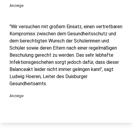
Anzeige
"Wir versuchen mit großem Einsatz, einen vertretbaren
Kompromiss zwischen dem Gesundheitsschutz und
dem berechtigten Wunsch der Schülerinnen und
Schüler sowie deren Eltern nach einer regelmäßigen
Beschulung gerecht zu werden. Das sehr lebhafte
Infektionsgeschehen sorgt jedoch dafür, dass dieser
Balanceakt leider nicht immer gelingen kann", sagt
Ludwig Hoeren, Leiter des Duisburger
Gesundheitsamts.
Anzeige