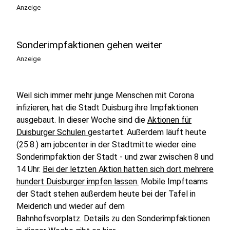
Anzeige
Sonderimpfaktionen gehen weiter
Anzeige
Weil sich immer mehr junge Menschen mit Corona
infizieren, hat die Stadt Duisburg ihre Impfaktionen
ausgebaut. In dieser Woche sind die
Aktionen für
Duisburger Schulen
gestartet. Außerdem läuft heute
(25.8.) am jobcenter in der Stadtmitte wieder eine
Sonderimpfaktion der Stadt - und zwar zwischen 8 und
14 Uhr.
Bei der letzten Aktion hatten sich dort mehrere
hundert Duisburger impfen lassen.
Mobile Impfteams
der Stadt stehen außerdem heute bei der Tafel in
Meiderich und wieder auf dem
Bahnhofsvorplatz. Details zu den Sonderimpfaktionen