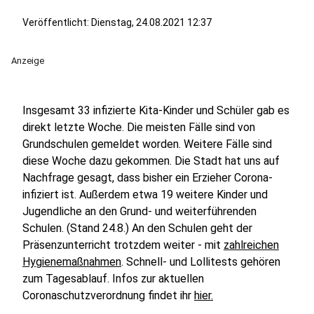
Veröffentlicht:
Dienstag, 24.08.2021 12:37
Anzeige
Insgesamt 33 infizierte Kita-Kinder und Schüler gab es
direkt letzte Woche. Die meisten Fälle sind von
Grundschulen gemeldet worden. Weitere Fälle sind
diese Woche dazu gekommen. Die Stadt hat uns auf
Nachfrage gesagt, dass bisher ein Erzieher Corona-
infiziert ist. Außerdem etwa 19 weitere Kinder und
Jugendliche an den Grund- und weiterführenden
Schulen. (Stand 24.8.) An den Schulen geht der
Präsenzunterricht trotzdem weiter - mit
zahlreichen
Hygienemaßnahmen
. Schnell- und Lollitests gehören
zum Tagesablauf. Infos zur aktuellen
Coronaschutzverordnung findet ihr
hier.