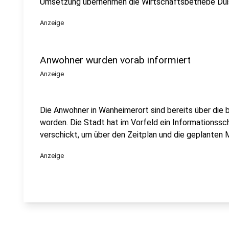
Umsetzung übernehmen die Wirtschaftsbetriebe Dui
Anzeige
Anwohner wurden vorab informiert
Anzeige
Die Anwohner in Wanheimerort sind bereits über die 
worden. Die Stadt hat im Vorfeld ein Informationssc
verschickt, um über den Zeitplan und die geplanten
Anzeige