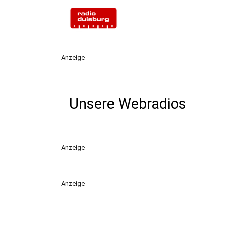
Anzeige
Unsere Webradios
Anzeige
Anzeige