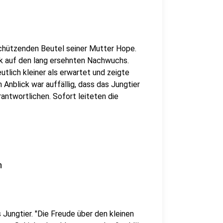
schützenden Beutel seiner Mutter Hope.
ick auf den lang ersehnten Nachwuchs.
utlich kleiner als erwartet und zeigte
Anblick war auffällig, dass das Jungtier
antwortlichen. Sofort leiteten die
n
Jungtier. "Die Freude über den kleinen