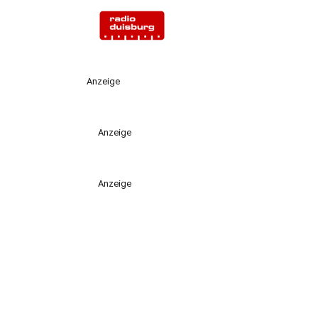
Anzeige
Anzeige
Anzeige