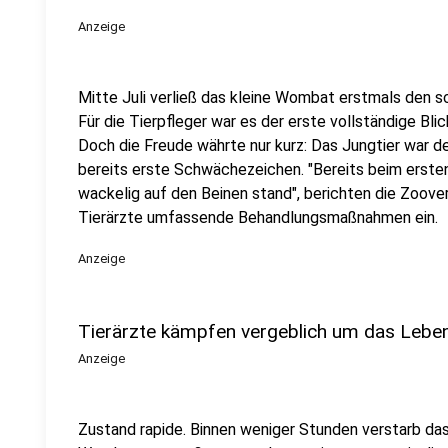
Anzeige
Mitte Juli verließ das kleine Wombat erstmals den 
Für die Tierpfleger war es der erste vollständige Bl
Doch die Freude währte nur kurz: Das Jungtier war de
bereits erste Schwächezeichen. "Bereits beim ersten 
wackelig auf den Beinen stand", berichten die Zoover
Tierärzte umfassende Behandlungsmaßnahmen ein.
Anzeige
Tierärzte kämpfen vergeblich um das Lebe
Anzeige
Zustand rapide. Binnen weniger Stunden verstarb das 