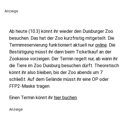
Anzeige
Ab heute (10.3) könnt ihr wieder den Duisburger Zoo
besuchen. Das hat der Zoo kurzfristig mitgeteilt. Die
Terminreservierung funktioniert aktuell nur
online
. Die
Bestätigung müsst ihr dann beim Ticketkauf an der
Zookasse vorzeigen. Der Termin regelt nur, ab wann ihr
die Tiere im Zoo Duisburg besuchen dürft. Theoretisch
könnt ihr also bleiben, bis der Zoo abends um 7
schließt. Auf dem Gelände müsst ihr eine OP oder
FFP2-Maske tragen.
Einen Termin könnt ihr
hier buchen
.
Anzeige