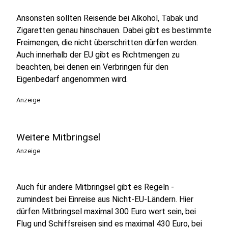
Ansonsten sollten Reisende bei Alkohol, Tabak und
Zigaretten genau hinschauen. Dabei gibt es bestimmte
Freimengen, die nicht überschritten dürfen werden.
Auch innerhalb der EU gibt es Richtmengen zu
beachten, bei denen ein Verbringen für den
Eigenbedarf angenommen wird.
Anzeige
Weitere Mitbringsel
Anzeige
Auch für andere Mitbringsel gibt es Regeln -
zumindest bei Einreise aus Nicht-EU-Ländern. Hier
dürfen Mitbringsel maximal 300 Euro wert sein, bei
Flug und Schiffsreisen sind es maximal 430 Euro, bei