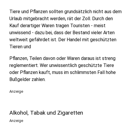
Tiere und Pflanzen sollten grundsätzlich nicht aus dem
Urlaub mitgebracht werden, rät der Zoll. Durch den
Kauf derartiger Waren tragen Touristen - meist
unwissend - dazu bei, dass der Bestand vieler Arten
weltweit gefährdet ist. Der Handel mit geschützten
Tieren und
Pflanzen, Teilen davon oder Waren daraus ist streng
reglementiert. Wer unwissentlich geschützte Tiere
oder Pflanzen kauft, muss im schlimmsten Fall hohe
Bußgelder zahlen.
Anzeige
Alkohol, Tabak und Zigaretten
Anzeige