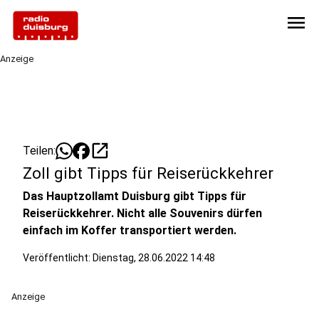
menu
Anzeige
open_in_new
Teilen:
Zoll gibt Tipps für Reiserückkehrer
Das Hauptzollamt Duisburg gibt Tipps für
Reiserückkehrer. Nicht alle Souvenirs dürfen
einfach im Koffer transportiert werden.
Veröffentlicht:
Dienstag, 28.06.2022 14:48
Anzeige