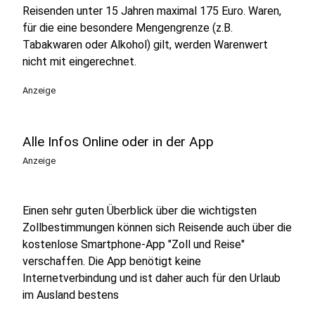
Reisenden unter 15 Jahren maximal 175 Euro. Waren,
für die eine besondere Mengengrenze (z.B.
Tabakwaren oder Alkohol) gilt, werden Warenwert
nicht mit eingerechnet.
Anzeige
Alle Infos Online oder in der App
Anzeige
Einen sehr guten Überblick über die wichtigsten
Zollbestimmungen können sich Reisende auch über die
kostenlose Smartphone-App "Zoll und Reise"
verschaffen. Die App benötigt keine
Internetverbindung und ist daher auch für den Urlaub
im Ausland bestens