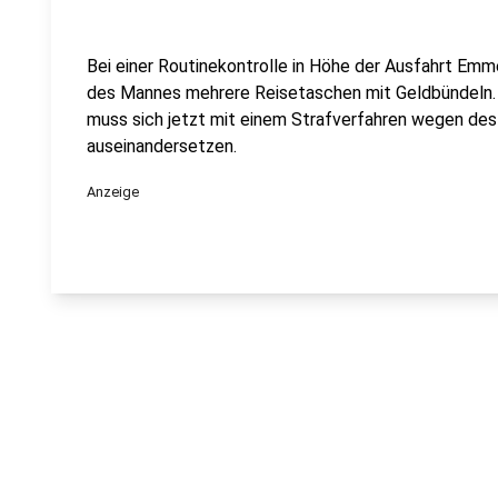
Bei einer Routinekontrolle in Höhe der Ausfahrt Em
des Mannes mehrere Reisetaschen mit Geldbündeln. 
muss sich jetzt mit einem Strafverfahren wegen de
auseinandersetzen.
Anzeige