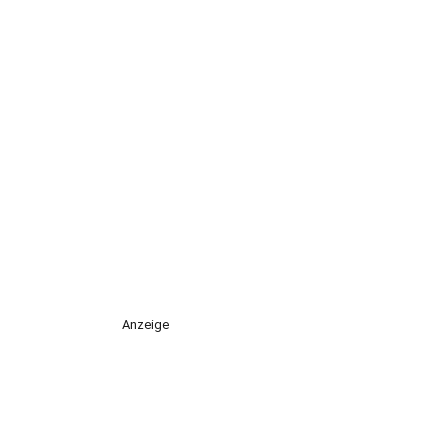
Anzeige