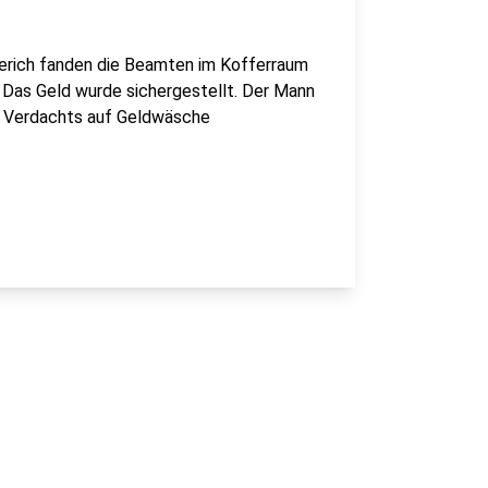
merich fanden die Beamten im Kofferraum
Das Geld wurde sichergestellt. Der Mann
s Verdachts auf Geldwäsche