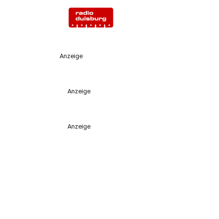
Anzeige
Anzeige
Anzeige