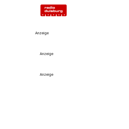
Anzeige
Anzeige
Anzeige