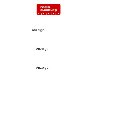
Anzeige
Anzeige
Anzeige