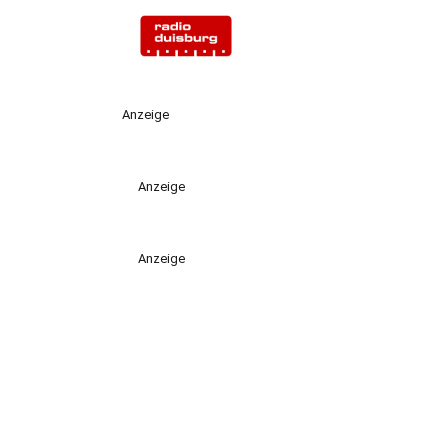
Anzeige
Anzeige
Anzeige