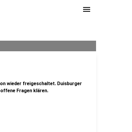
menu
on wieder freigeschaltet. Duisburger
 offene Fragen klären.