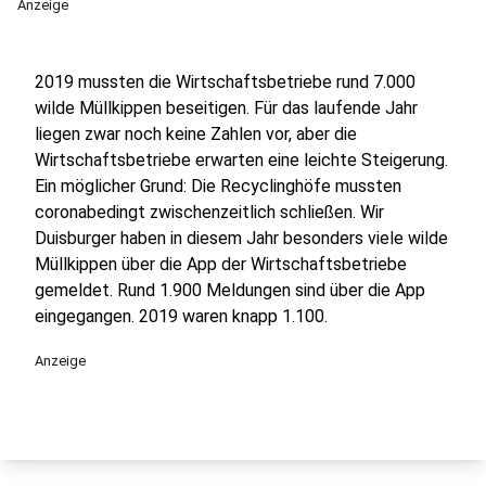
Anzeige
2019 mussten die Wirtschaftsbetriebe rund 7.000
wilde Müllkippen beseitigen. Für das laufende Jahr
liegen zwar noch keine Zahlen vor, aber die
Wirtschaftsbetriebe erwarten eine leichte Steigerung.
Ein möglicher Grund: Die Recyclinghöfe mussten
coronabedingt zwischenzeitlich schließen. Wir
Duisburger haben in diesem Jahr besonders viele wilde
Müllkippen über die App der Wirtschaftsbetriebe
gemeldet. Rund 1.900 Meldungen sind über die App
eingegangen. 2019 waren knapp 1.100.
Anzeige