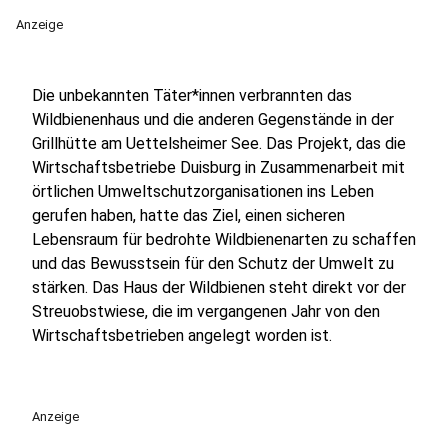
Anzeige
Die unbekannten Täter*innen verbrannten das
Wildbienenhaus und die anderen Gegenstände in der
Grillhütte am Uettelsheimer See. Das Projekt, das die
Wirtschaftsbetriebe Duisburg in Zusammenarbeit mit
örtlichen Umweltschutzorganisationen ins Leben
gerufen haben, hatte das Ziel, einen sicheren
Lebensraum für bedrohte Wildbienenarten zu schaffen
und das Bewusstsein für den Schutz der Umwelt zu
stärken. Das Haus der Wildbienen steht direkt vor der
Streuobstwiese, die im vergangenen Jahr von den
Wirtschaftsbetrieben angelegt worden ist.
Anzeige