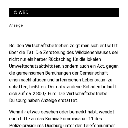
©
WBD
Anzeige
Bei den Wirtschaftsbetrieben zeigt man sich entsetzt
über die Tat. Die Zerstörung des Wildbienenhauses sei
nicht nur ein herber Rückschlag für die lokalen
Umweltschutzaktivitäten, sondern auch ein Akt, gegen
die gemeinsamen Bemühungen der Gemeinschaft
einen nachhaltigen und artenreichen Lebensraum zu
schaffen, heißt es. Der entstandene Schaden beläuft
sich auf ca. 2.800,- Euro. Die Wirtschaftsbetriebe
Duisburg haben Anzeige erstattet.
Wenn ihr etwas gesehen oder bemerkt habt, wendet
euch bitte an das Kriminalkommissariat 11 des
Polizeipräsidiums Duisburg unter der Telefonnummer