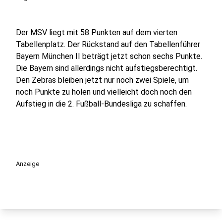
Der MSV liegt mit 58 Punkten auf dem vierten
Tabellenplatz. Der Rückstand auf den Tabellenführer
Bayern München II beträgt jetzt schon sechs Punkte.
Die Bayern sind allerdings nicht aufstiegsberechtigt.
Den Zebras bleiben jetzt nur noch zwei Spiele, um
noch Punkte zu holen und vielleicht doch noch den
Aufstieg in die 2. Fußball-Bundesliga zu schaffen.
Anzeige