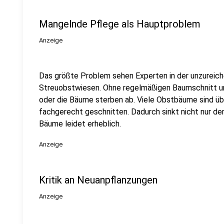
Mangelnde Pflege als Hauptproblem
Anzeige
Das größte Problem sehen Experten in der unzureic
Streuobstwiesen. Ohne regelmäßigen Baumschnitt u
oder die Bäume sterben ab. Viele Obstbäume sind übe
fachgerecht geschnitten. Dadurch sinkt nicht nur der 
Bäume leidet erheblich.
Anzeige
Kritik an Neuanpflanzungen
Anzeige