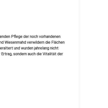
henden Pflege der noch vorhandenen
nd Wiesenmahd verwildern die Flächen
raltert und wurden jahrelang nicht
Ertrag, sondern auch die Vitalität der