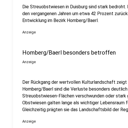
Die Streuobstwiesen in Duisburg sind stark bedroht.
den vergangenen Jahren um etwa 42 Prozent zurückg
Entwicklung im Bezirk Homberg/Baerl.
Anzeige
Homberg/Baerl besonders betroffen
Anzeige
Der Rückgang der wertvollen Kulturlandschaft zeigt si
Homberg/Baerl sind die Verluste besonders deutlich 
Streuobstwiesen-Flächen verschwunden oder stark g
Obstwiesen galten lange als wichtiger Lebensraum fü
Gleichzeitig prägten sie das Landschaftsbild der Reg
Anzeige