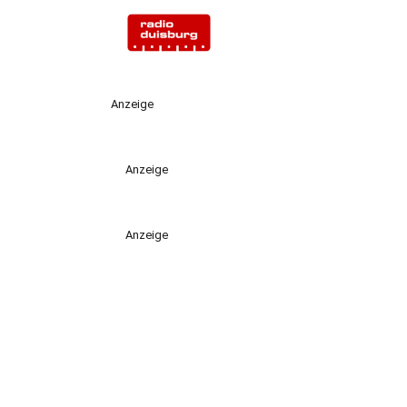
Anzeige
Anzeige
Anzeige