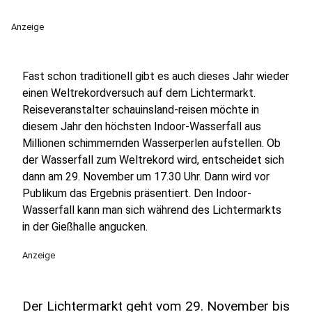
Anzeige
Fast schon traditionell gibt es auch dieses Jahr wieder
einen Weltrekordversuch auf dem Lichtermarkt.
Reiseveranstalter schauinsland-reisen möchte in
diesem Jahr den höchsten Indoor-Wasserfall aus
Millionen schimmernden Wasserperlen aufstellen. Ob
der Wasserfall zum Weltrekord wird, entscheidet sich
dann am 29. November um 17.30 Uhr. Dann wird vor
Publikum das Ergebnis präsentiert. Den Indoor-
Wasserfall kann man sich während des Lichtermarkts
in der Gießhalle angucken.
Anzeige
Der Lichtermarkt geht vom 29. November bis