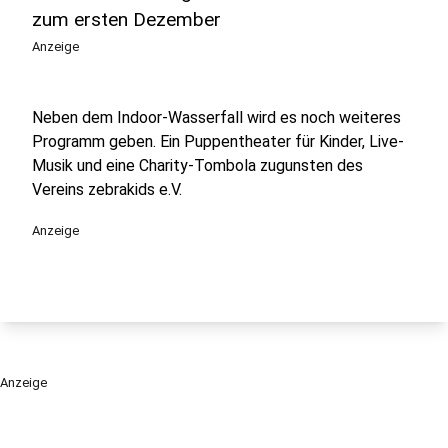
zum ersten Dezember
Anzeige
Neben dem Indoor-Wasserfall wird es noch weiteres
Programm geben. Ein Puppentheater für Kinder, Live-
Musik und eine Charity-Tombola zugunsten des
Vereins zebrakids e.V.
Anzeige
Anzeige