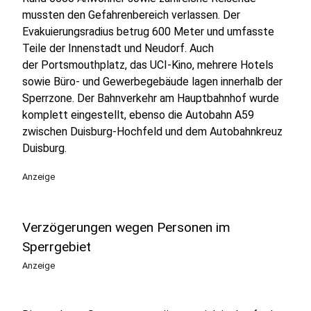
mussten den Gefahrenbereich verlassen. Der
Evakuierungsradius betrug 600 Meter und umfasste
Teile der Innenstadt und Neudorf. Auch
der Portsmouthplatz, das UCI-Kino, mehrere Hotels
sowie Büro- und Gewerbegebäude lagen innerhalb der
Sperrzone. Der Bahnverkehr am Hauptbahnhof wurde
komplett eingestellt, ebenso die Autobahn A59
zwischen Duisburg-Hochfeld und dem Autobahnkreuz
Duisburg.
Anzeige
Verzögerungen wegen Personen im
Sperrgebiet
Anzeige