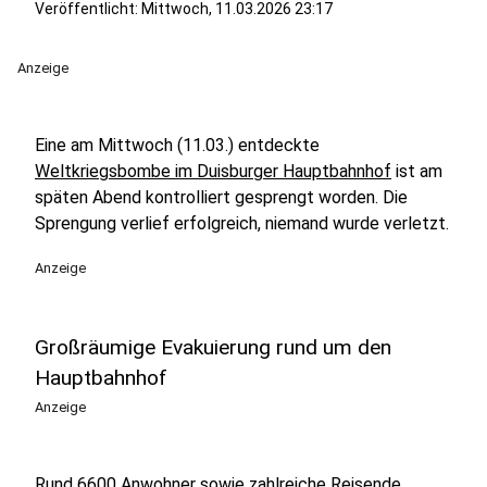
Veröffentlicht:
Mittwoch, 11.03.2026 23:17
Anzeige
Eine am Mittwoch (11.03.) entdeckte
Weltkriegsbombe im Duisburger Hauptbahnhof
ist am
späten Abend kontrolliert gesprengt worden. Die
Sprengung verlief erfolgreich, niemand wurde verletzt.
Anzeige
Großräumige Evakuierung rund um den
Hauptbahnhof
Anzeige
Rund 6600 Anwohner sowie zahlreiche Reisende