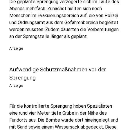
Die geplante Sprengung verzögerte sich im Laufe des
Abends mehrfach. Zunächst hielten sich noch
Menschen im Evakuierungsbereich auf, die von Polizei
und Ordnungsamt aus dem Gefahrenbereich begleitet
werden mussten. Zudem dauerten die Vorbereitungen
an der Sprengstelle länger als geplant.
Anzeige
Aufwendige Schutzmaßnahmen vor der
Sprengung
Anzeige
Für die kontrollierte Sprengung hoben Spezialisten
eine rund vier Meter tiefe Grube in der Nähe des
Fundorts aus. Die Bombe wurde dort hineingelegt und
mit Sand sowie einem Wassersack abgedeckt. Diese