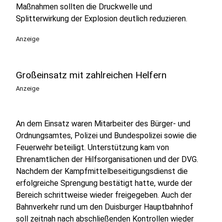
Maßnahmen sollten die Druckwelle und
Splitterwirkung der Explosion deutlich reduzieren.
Anzeige
Großeinsatz mit zahlreichen Helfern
Anzeige
An dem Einsatz waren Mitarbeiter des Bürger- und
Ordnungsamtes, Polizei und Bundespolizei sowie die
Feuerwehr beteiligt. Unterstützung kam von
Ehrenamtlichen der Hilfsorganisationen und der DVG.
Nachdem der Kampfmittelbeseitigungsdienst die
erfolgreiche Sprengung bestätigt hatte, wurde der
Bereich schrittweise wieder freigegeben. Auch der
Bahnverkehr rund um den Duisburger Hauptbahnhof
soll zeitnah nach abschließenden Kontrollen wieder