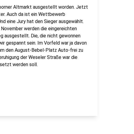
orner Altmarkt ausgestellt worden. Jetzt
ter. Auch da ist ein Wettbewerb
d eine Jury hat den Sieger ausgewählt.
 6. November werden die eingereichten
g ausgestellt. Die, die nicht gewonnen
wir gespannt sein. Im Vorfeld war ja davon
um den August-Bebel-Platz Auto-frei zu
ruhigung der Weseler Straße war die
setzt werden soll.