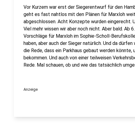
Vor Kurzem war erst der Siegerentwurf für den Hamb
geht es fast nahtlos mit den Plänen für Marxloh wei
abgeschlossen. Acht Konzepte wurden eingerecht. Un
Viel mehr wissen wir aber noch nicht. Aber bald. Ab
Vorschläge für Marxloh im Sophie-Scholl-Berufskolle
haben, aber auch der Sieger natürlich. Und da dürfen 
die Rede, dass ein Parkhaus gebaut werden könnte, 
bekommen. Und auch von einer teilweisen Verkehrsbe
Rede. Mal schauen, ob und wie das tatsächlich umge
Anzeige