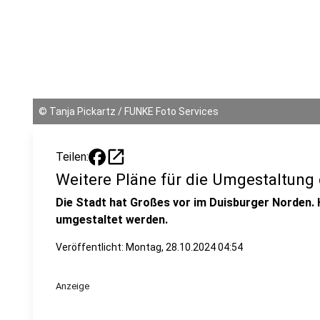
©
Tanja Pickartz / FUNKE Foto Services
open_in_new
Teilen:
Weitere Pläne für die Umgestaltung
Die Stadt hat Großes vor im Duisburger Norden.
umgestaltet werden.
Veröffentlicht:
Montag, 28.10.2024 04:54
Anzeige