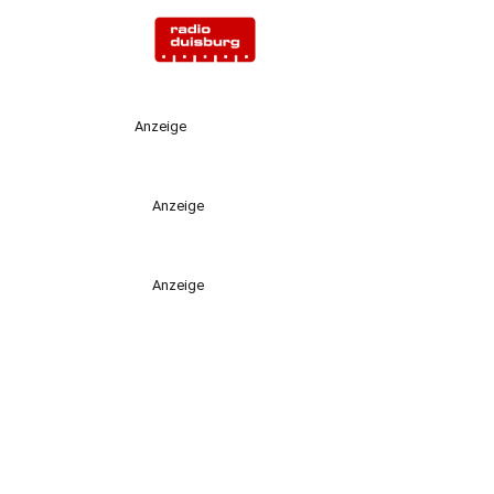
Anzeige
Anzeige
Anzeige