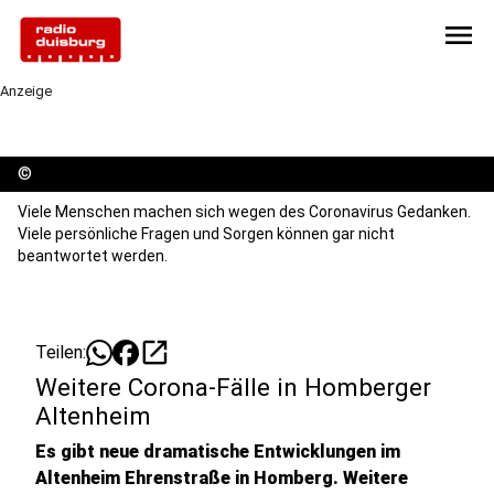
menu
Anzeige
©
Viele Menschen machen sich wegen des Coronavirus Gedanken.
Viele persönliche Fragen und Sorgen können gar nicht
beantwortet werden.
open_in_new
Teilen:
Weitere Corona-Fälle in Homberger
Altenheim
Es gibt neue dramatische Entwicklungen im
Altenheim Ehrenstraße in Homberg. Weitere