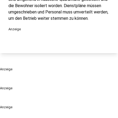
die Bewohner isoliert worden. Dienstpläne müssen
umgeschrieben und Personal muss umverteilt werden,
um den Betrieb weiter stemmen zu können.
Anzeige
Anzeige
Anzeige
Anzeige