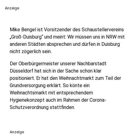
Anzeige
Mike Bengel ist Vorsitzender des Schaustellervereins
„Groß-Duisburg“ und meint: Wir müssen uns in NRW mit
anderen Städten absprechen und dürfen in Duisburg
nicht zögerlich sein.
Der Oberbürgermeister unserer Nachbarstadt
Düsseldorf hat sich in der Sache schon klar
positioniert. Er hat den Weihnachtmarkt zum Teil der
Grundversorgung erklärt. So könte ein
Weihnachtsmarkt mit entsprechendem
Hygienekonzept auch im Rahmen der Corona-
Schutzverordnung stattfinden.
Anzeige