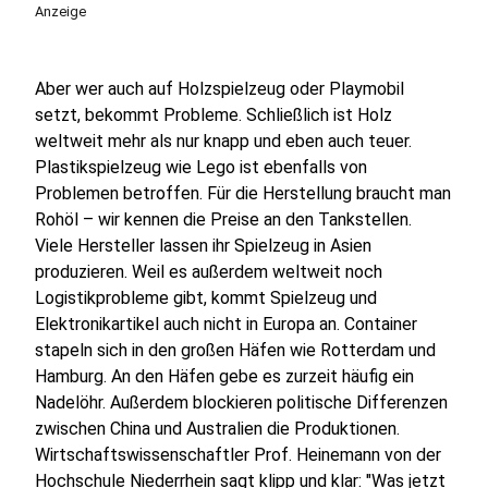
Anzeige
Aber wer auch auf Holzspielzeug oder Playmobil
setzt, bekommt Probleme. Schließlich ist Holz
weltweit mehr als nur knapp und eben auch teuer.
Plastikspielzeug wie Lego ist ebenfalls von
Problemen betroffen. Für die Herstellung braucht man
Rohöl – wir kennen die Preise an den Tankstellen.
Viele Hersteller lassen ihr Spielzeug in Asien
produzieren. Weil es außerdem weltweit noch
Logistikprobleme gibt, kommt Spielzeug und
Elektronikartikel auch nicht in Europa an. Container
stapeln sich in den großen Häfen wie Rotterdam und
Hamburg. An den Häfen gebe es zurzeit häufig ein
Nadelöhr. Außerdem blockieren politische Differenzen
zwischen China und Australien die Produktionen.
Wirtschaftswissenschaftler Prof. Heinemann von der
Hochschule Niederrhein sagt klipp und klar: "Was jetzt