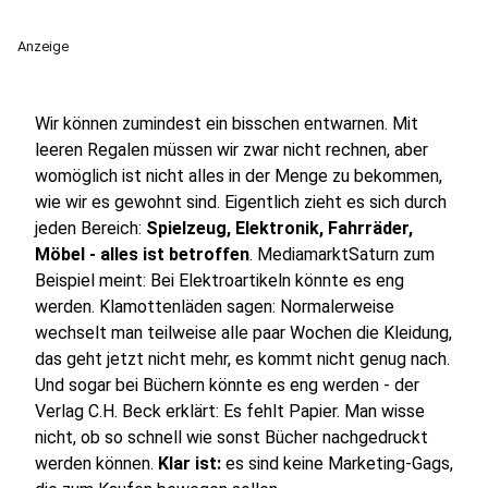
Anzeige
Wir können zumindest ein bisschen entwarnen. Mit
leeren Regalen müssen wir zwar nicht rechnen, aber
womöglich ist nicht alles in der Menge zu bekommen,
wie wir es gewohnt sind. Eigentlich zieht es sich durch
jeden Bereich:
Spielzeug, Elektronik, Fahrräder,
Möbel - alles ist betroffen
. MediamarktSaturn zum
Beispiel meint: Bei Elektroartikeln könnte es eng
werden. Klamottenläden sagen: Normalerweise
wechselt man teilweise alle paar Wochen die Kleidung,
das geht jetzt nicht mehr, es kommt nicht genug nach.
Und sogar bei Büchern könnte es eng werden - der
Verlag C.H. Beck erklärt: Es fehlt Papier. Man wisse
nicht, ob so schnell wie sonst Bücher nachgedruckt
werden können.
Klar ist:
es sind keine Marketing-Gags,