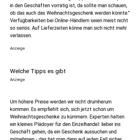
in den Geschäften vorrätig ist, da sollte man schauen,
ob das auch das Weihnachtsgeschenk werden könnte."
Verfügbarkeiten bei Online-Händlern seien meist nicht
so seriös. Auf Lieferzeiten könne man sich nicht mehr
verlassen.
Anzeige
Welche Tipps es gibt
Anzeige
Um höhere Preise werden wir nicht drumherum
kommen. Es empfiehlt sich, sich jetzt schon um
Weihnachtsgeschenke zu kümmern. Experten halten
ein kleines Plädoyer für den Einzelhandel: lieber ins
Geschäft gehen, da ein Geschenk aussuchen und
mitnehmen - das hat man dann auf jeden Fall sicher.