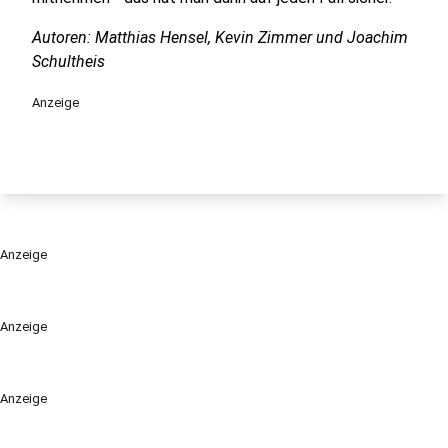
Autoren: Matthias Hensel, Kevin Zimmer und Joachim
Schultheis
Anzeige
Anzeige
Anzeige
Anzeige