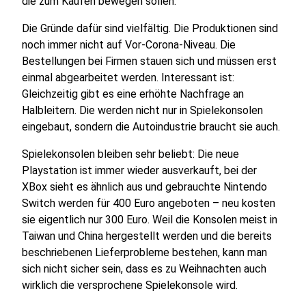
die zum Kaufen bewegen sollen.
Die Gründe dafür sind vielfältig. Die Produktionen sind
noch immer nicht auf Vor-Corona-Niveau. Die
Bestellungen bei Firmen stauen sich und müssen erst
einmal abgearbeitet werden. Interessant ist:
Gleichzeitig gibt es eine erhöhte Nachfrage an
Halbleitern. Die werden nicht nur in Spielekonsolen
eingebaut, sondern die Autoindustrie braucht sie auch.
Spielekonsolen bleiben sehr beliebt: Die neue
Playstation ist immer wieder ausverkauft, bei der
XBox sieht es ähnlich aus und gebrauchte Nintendo
Switch werden für 400 Euro angeboten – neu kosten
sie eigentlich nur 300 Euro. Weil die Konsolen meist in
Taiwan und China hergestellt werden und die bereits
beschriebenen Lieferprobleme bestehen, kann man
sich nicht sicher sein, dass es zu Weihnachten auch
wirklich die versprochene Spielekonsole wird.