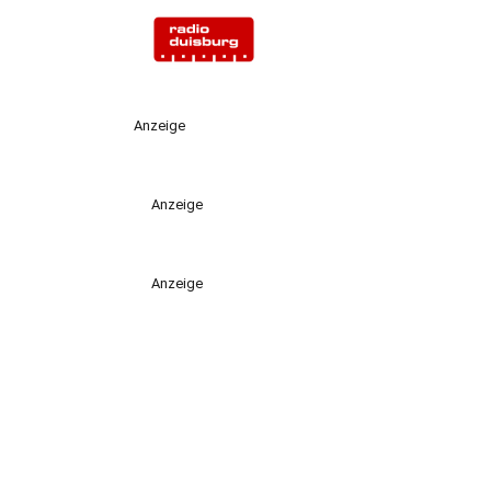
Anzeige
Anzeige
Anzeige