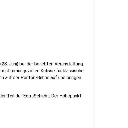
8. Juni) bei der beliebten Veranstaltung
ur stimmungsvollen Kulisse für klassische
ten auf der Ponton-Bühne auf und bringen
der Teil der ExtraSchicht. Der Höhepunkt