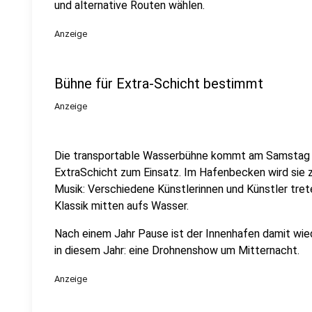
und alternative Routen wählen.
Anzeige
Bühne für Extra-Schicht bestimmt
Anzeige
Die transportable Wasserbühne kommt am Samstag (2
ExtraSchicht zum Einsatz. Im Hafenbecken wird sie z
Musik: Verschiedene Künstlerinnen und Künstler tre
Klassik mitten aufs Wasser.
Nach einem Jahr Pause ist der Innenhafen damit wie
in diesem Jahr: eine Drohnenshow um Mitternacht.
Anzeige