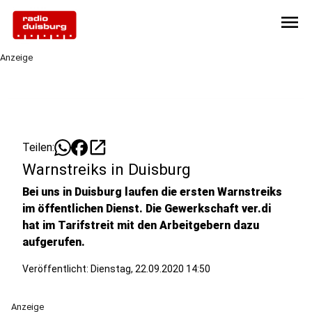
menu
Anzeige
open_in_new
Teilen:
Warnstreiks in Duisburg
Bei uns in Duisburg laufen die ersten Warnstreiks
im öffentlichen Dienst.
Die Gewerkschaft ver.di
hat im Tarifstreit mit den Arbeitgebern dazu
aufgerufen.
Veröffentlicht:
Dienstag, 22.09.2020 14:50
Anzeige